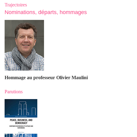
Trajectoires
Nominations, départs, hommages
Hommage au professeur Olivier Maulin
i
Parutions