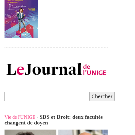
SDS et Droit: deux facultés
Vie de l'UNIGE
-
changent de doyen