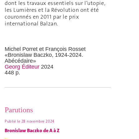
dont les travaux essentiels sur l’utopie,
les Lumières et la Révolution ont été
couronnés en 2011 par le prix
international Balzan.
Michel Porret et François Rosset
«Bronislaw Baczko, 1924-2024.
Abécédaire»
Georg Éditeur
2024
448 p.
Parutions
Publié le
28 novembre 2024
Bronislaw Baczko de A à Z