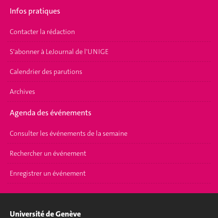
Infos pratiques
Contacter la rédaction
S'abonner à LeJournal de l'UNIGE
Calendrier des parutions
Archives
Agenda des événements
Consulter les événements de la semaine
Rechercher un événement
Enregistrer un événement
Université de Genève