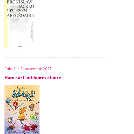
Publié le
21 novembre 2024
Haro sur l’antibiorésistance