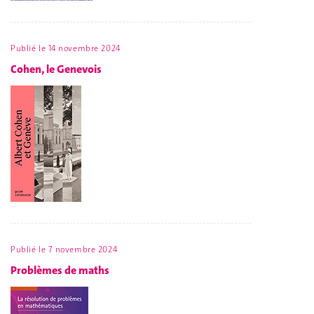
Publié le
14 novembre 2024
Cohen, le Genevois
Publié le
7 novembre 2024
Problèmes de maths