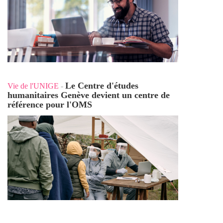
Le Centre d'études
Vie de l'UNIGE
-
humanitaires Genève devient un centre de
référence pour l'OMS