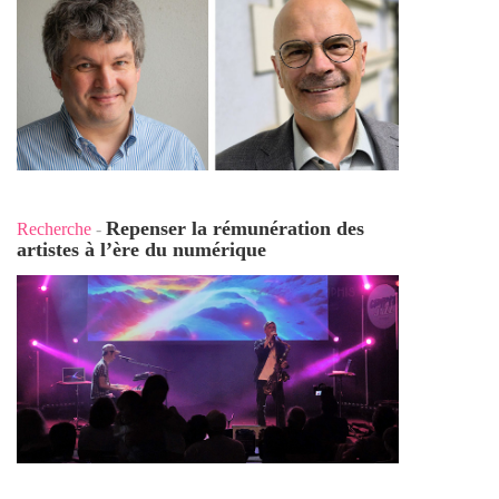
Repenser la rémunération des
Recherche
-
artistes à l’ère du numérique