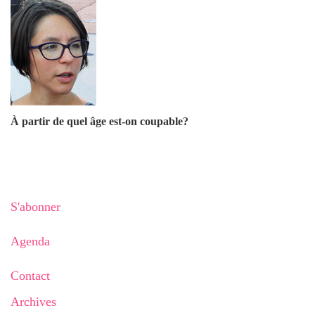
À partir de quel âge est-on coupable?
S'abonner
Agenda
Contact
Archives