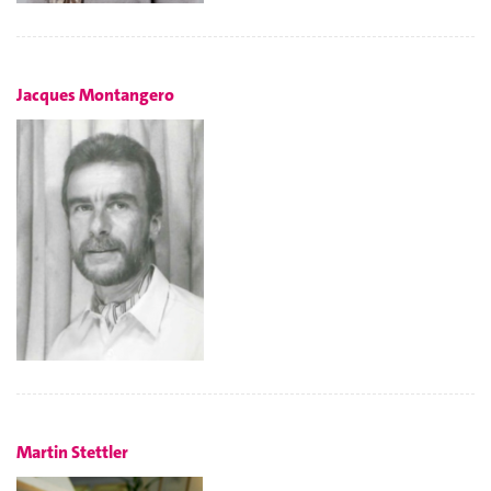
Jacques Montangero
Martin Stettler