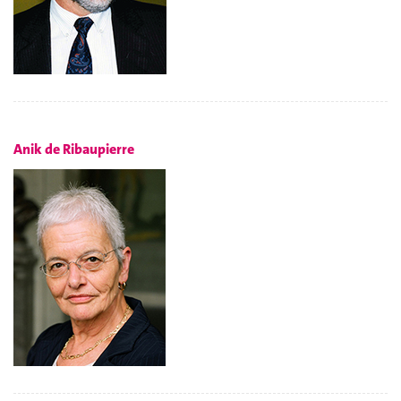
Anik de Ribaupierre