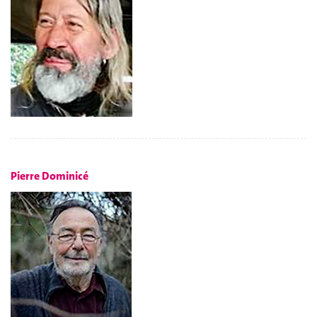
Pierre Dominicé