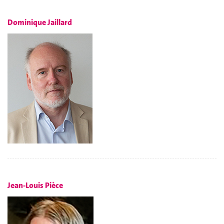
Dominique Jaillard
Jean-Louis Pièce