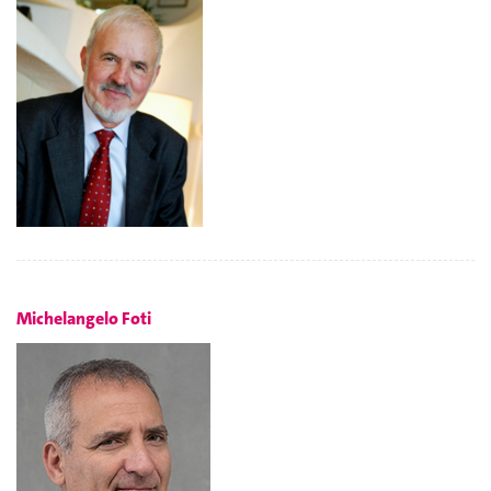
Michelangelo Foti