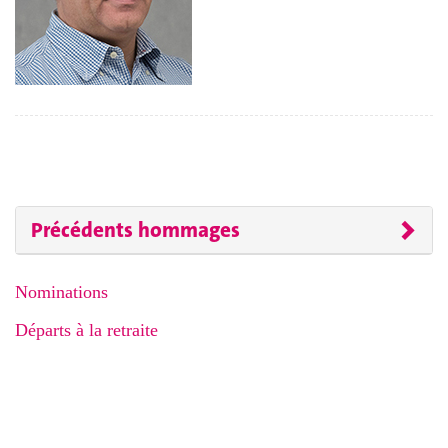
Précédents hommages
Nominations
Départs à la retraite