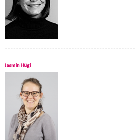
Jasmin Hügi