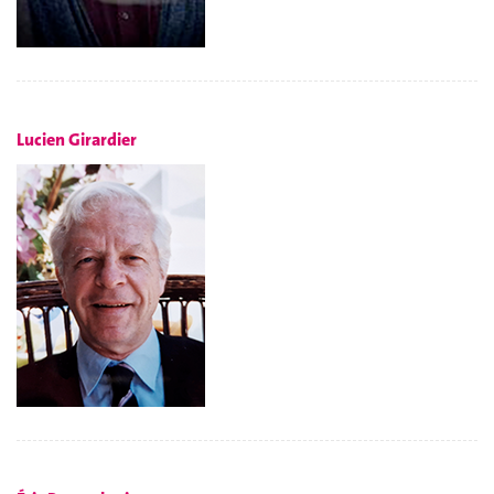
Lucien Girardier