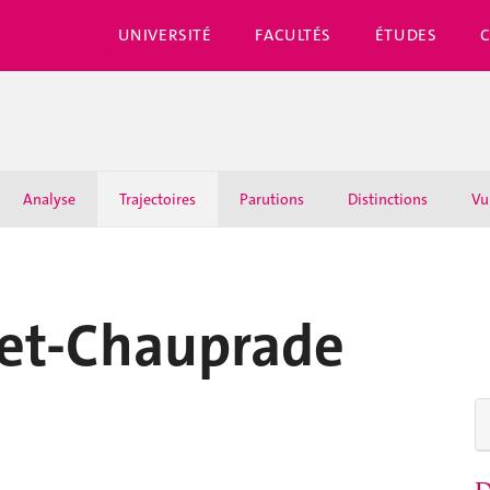
UNIVERSITÉ
FACULTÉS
ÉTUDES
Analyse
Trajectoires
Parutions
Distinctions
Vu
et-Chauprade