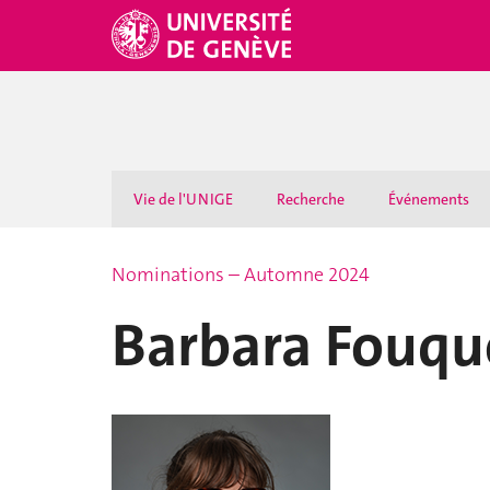
Vie de l'UNIGE
Recherche
Événements
Nominations – Automne 2024
Barbara Fouqu