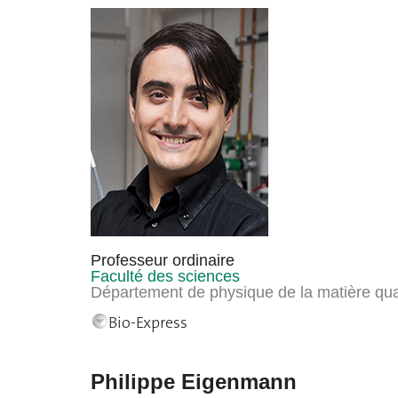
Professeur ordinaire
Faculté des sciences
Département de physique de la matière qu
Bio-Express
Philippe Eigenmann