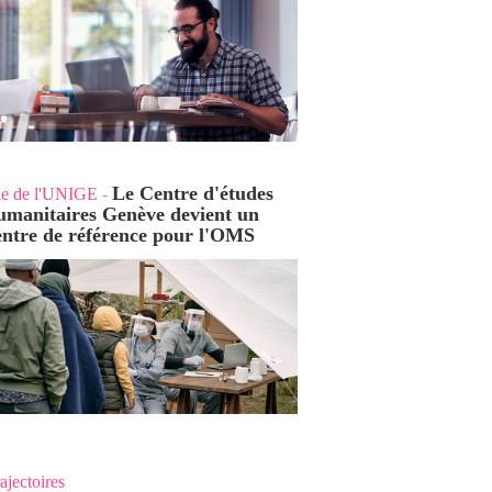
Le Centre d'études
ie de l'UNIGE
-
umanitaires Genève devient un
entre de référence pour l'OMS
ajectoires