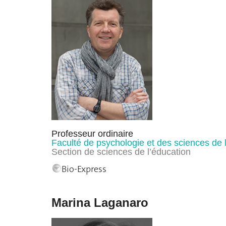
Professeur ordinaire
Faculté de psychologie et des sciences de 
Section de sciences de l’éducation
Bio-Express
Marina Laganaro