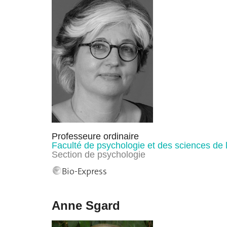
Professeure ordinaire
Faculté de psychologie et des sciences de 
Section de psychologie
Bio-Express
Anne Sgard