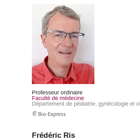
Professeur ordinaire
Faculté de médecine
Département de pédiatrie, gynécologie et o
Bio-Express
Frédéric Ris