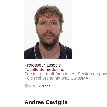
Professeur associé
Faculté de médecine
Section de mathématiques, Section de phy
Pôle recherche national SwissMAP
Bio-Express
Andrea Caviglia