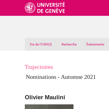
Vie de l'UNIGE
Recherche
Événements
Trajectoires
Nominations - Automne 2021
Olivier Maulini