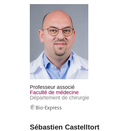
Professeur associé
Faculté de médecine
Département de chirurgie
Bio-Express
Sébastien Castelltort