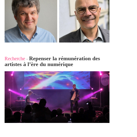
Repenser la rémunération des
Recherche
-
artistes à l’ère du numérique