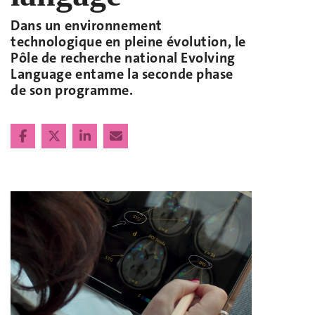
Dans un environnement
technologique en pleine évolution, le
Pôle de recherche national Evolving
Language entame la seconde phase
de son programme.