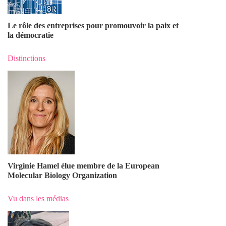
Le rôle des entreprises pour promouvoir la paix et
la démocratie
Distinctions
Virginie Hamel élue membre de la European
Molecular Biology Organization
Vu dans les médias