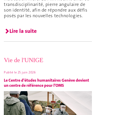
transdisciplinarité, pierre angulaire de
son identité, afin de répondre aux défis
posés par les nouvelles technologies.
Lire la suite
Vie de l'UNIGE
Publié le
25 juin 2026
Le Centre d’études humanitaires Genève devient
un centre de référence pour l’OMS