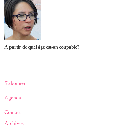
À partir de quel âge est-on coupable?
S'abonner
Agenda
Contact
Archives