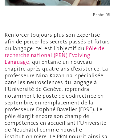
Photo: DR
Renforcer toujours plus son expertise
afin de percer les secrets passés et futurs
du langage: tel est l’objectif du
Pôle de
recherche national (PRN) Evolving
Language
, qui entame un nouveau
chapitre après quatre ans d’existence. La
professeure Nina Kazanina, spécialisée
dans les neurosciences du langage à
l’Université de Genève, reprendra
notamment le poste de codirectrice en
septembre, en remplacement de la
professeure Daphné Bavelier (FPSE). Le
pôle élargit encore son champ de
compétences en accueillant l’Université
de Neuchâtel comme nouvelle
institution mère. Le PRN nourrit ainsi sa