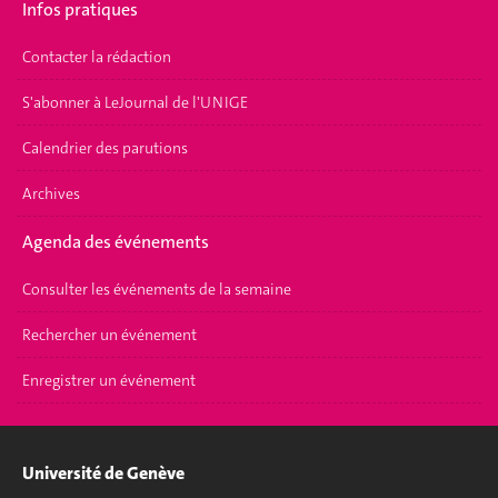
Infos pratiques
Contacter la rédaction
S'abonner à LeJournal de l'UNIGE
Calendrier des parutions
Archives
Agenda des événements
Consulter les événements de la semaine
Rechercher un événement
Enregistrer un événement
Université de Genève