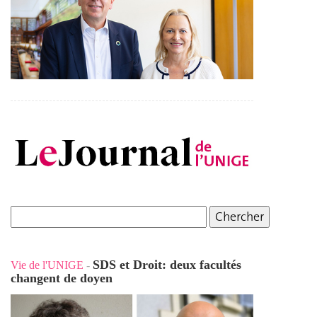
SDS et Droit: deux facultés
Vie de l'UNIGE
-
changent de doyen