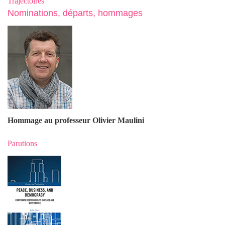
Trajectoires
Nominations, départs, hommages
Hommage au professeur Olivier Maulin
i
Parutions