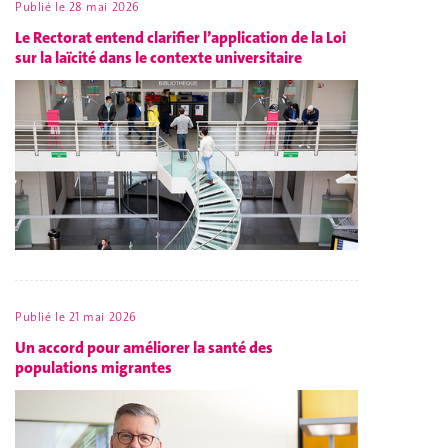
Publié le
28 mai 2026
Le Rectorat entend clarifier l’application de la Loi
sur la laïcité dans le contexte universitaire
Publié le
21 mai 2026
Un accord pour améliorer la santé des
populations migrantes