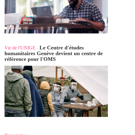
Le Centre d'études
Vie de l'UNIGE
-
humanitaires Genève devient un centre de
référence pour l'OMS