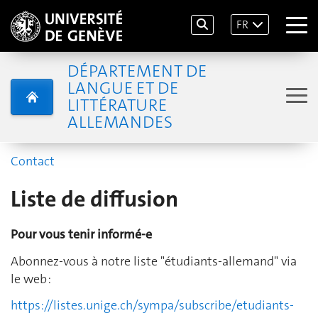
FR
DÉPARTEMENT DE
LANGUE ET DE
LITTÉRATURE
ALLEMANDES
Contact
Liste de diffusion
Pour vous tenir informé-e
Abonnez-vous à notre liste "étudiants-allemand" via
le web :
https://listes.unige.ch/sympa/subscribe/etudiants-