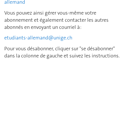
allemand
Vous pouvez ainsi gérer vous-même votre
abonnement et également contacter les autres
abonnés en envoyant un courriel à :
etudiants-allemand@unige.ch
Pour vous désabonner, cliquer sur "se désabonner"
dans la colonne de gauche et suivez les instructions.