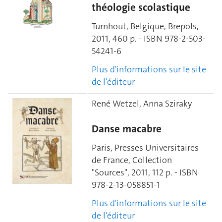
théologie scolastique
Turnhout, Belgique, Brepols,
2011, 460 p. - ISBN 978-2-503-
54241-6
Plus d'informations sur le site
de l'éditeur
René Wetzel, Anna Sziraky
Danse macabre
Paris, Presses Universitaires
de France, Collection
"Sources", 2011, 112 p. - ISBN
978-2-13-058851-1
Plus d'informations sur le site
de l'éditeur