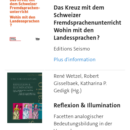
Das Kreuz mit dem
Schweizer
Fremdsprachenunterricht
Wohin mit den
Landessprachen ?
Editions Seismo
Plus d'information
René Wetzel, Robert
Gisselbaek, Katharina P.
Gedigk (Hg.)
Reflexion & Illumination
Facetten analogischer
Bedeutungsbildung in der