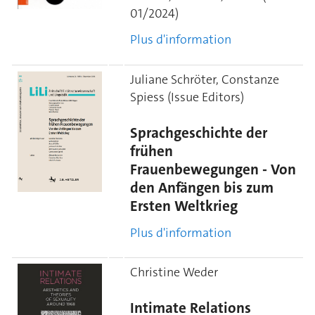
01/2024)
Plus d'information
Juliane Schröter, Constanze
Spiess (Issue Editors)
Sprachgeschichte der
frühen
Frauenbewegungen - Von
den Anfängen bis zum
Ersten Weltkrieg
Plus d'information
Christine Weder
Intimate Relations