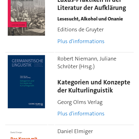
Literatur der Aufklärung
Lesesucht, Alkohol und Onanie
Editions de Gruyter
Plus d'informations
Robert Niemann, Juliane
Schröter (Hrsg.)
Kategorien und Konzepte
der Kulturlinguistik
Georg Olms Verlag
Plus d'informations
Daniel Elmiger