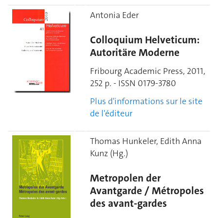
Antonia Eder
Colloquium Helveticum:
Autoritäre Moderne
Fribourg Academic Press, 2011,
252 p. - ISSN 0179-3780
Plus d'informations sur le site
de l'éditeur
Thomas Hunkeler, Edith Anna
Kunz (Hg.)
Metropolen der
Avantgarde / Métropoles
des avant-gardes