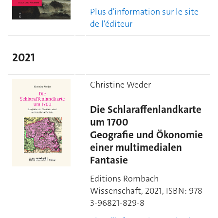
Plus d'information sur le site
de l'éditeur
2021
Christine Weder
Die Schlaraffenlandkarte
um 1700
Geografie und Ökonomie
einer multimedialen
Fantasie
Editions Rombach
Wissenschaft, 2021,
ISBN:
978-
3-96821-829-8