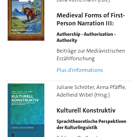
Medieval Forms of First-
Person Narration III:
Authorship - Authorization -
Authority
Beiträge zur Mediävistischen
Erzählforschung
Plus d'informations
Juliane Schröter, Anna Pfäffle,
Adelheid Wibel (Hrsg.)
Kulturell Konstruktiv
Sprachtheoretische Perspektiven
der Kulturlinguistik