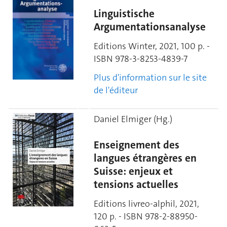
Linguistische
Argumentationsanalyse
Editions Winter, 2021, 100 p. -
ISBN
978-3-8253-4839-7
Plus d'information sur le site
de l'éditeur
Daniel Elmiger (Hg.)
Enseignement des
langues étrangères en
Suisse: enjeux et
tensions actuelles
Editions livreo-alphil, 2021,
120 p. - ISBN 978-2-88950-