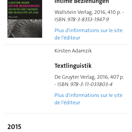
Intime Beziehungen
Wallstein Verlag, 2016, 410 p. -
ISBN
978-3-8353-1947-9
Plus d'informations sur le site
de l'éditeur
Kirsten Adamzik
Textlinguistik
De Gruyter Verlag, 2016, 407 p.
- ISBN
9
78-3-11-033803-4
Plus d'informations sur le site
de l'éditeur
2015