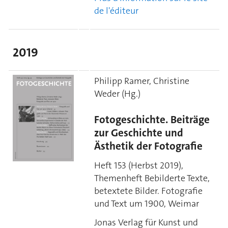
de l'éditeur
2019
Philipp Ramer, Christine
Weder (Hg.)
Fotogeschichte. Beiträge
zur Geschichte und
Ästhetik der Fotografie
Heft 153 (Herbst 2019),
Themenheft Bebilderte Texte,
betextete Bilder. Fotografie
und Text um 1900, Weimar
Jonas Verlag für Kunst und