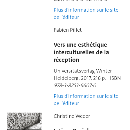
Plus d'information sur le site
de l'éditeur
Fabien Pillet
Vers une esthétique
interculturelles de la
réception
Universitätsverlag Winter
Heidelberg, 2017, 216 p. - ISBN
978-3-8253-6607-0
Plus d'information sur le site
de l'éditeur
Christine Weder