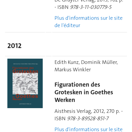
- ISBN
978-3-11-030779-5
Plus d'informations sur le site
de l'éditeur
2012
Edith Kunz, Dominik Müller,
Markus Winkler
Figurationen des
Grotesken in Goethes
Werken
Aisthesis Verlag, 2012, 270 p. -
ISBN
978-3-89528-851-7
Plus d'informations sur le site