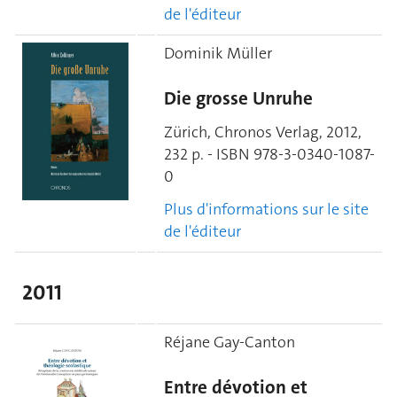
de l'éditeur
Dominik Müller
Die grosse Unruhe
Zürich, Chronos Verlag, 2012,
232 p. - ISBN 978-3-0340-1087-
0
Plus d'informations sur le site
de l'éditeur
2011
Réjane Gay-Canton
Entre dévotion et