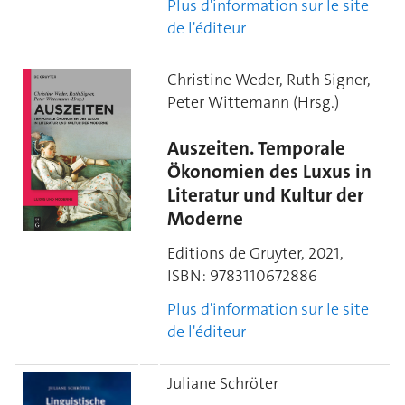
Plus d'information sur le site
de l'éditeur
Christine Weder, Ruth Signer,
Peter Wittemann (Hrsg.)
Auszeiten. Temporale
Ökonomien des Luxus in
Literatur und Kultur der
Moderne
Editions de Gruyter, 2021,
ISBN:
9783110672886
Plus d'information sur le site
de l'éditeur
Juliane Schröter