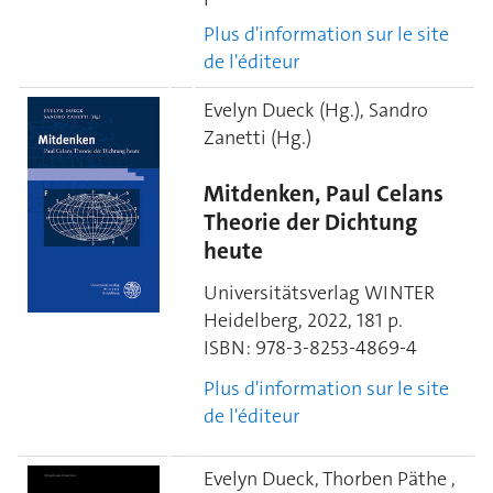
Plus d'information sur le site
de l'éditeur
Evelyn Dueck (Hg.), Sandro
Zanetti (Hg.)
Mitdenken, Paul Celans
Theorie der Dichtung
heute
Universitätsverlag WINTER
Heidelberg, 2022, 181 p.
ISBN:
978-3-8253-4869-4
Plus d'information sur le site
de l'éditeur
Evelyn Dueck,
Thorben
Päthe ,