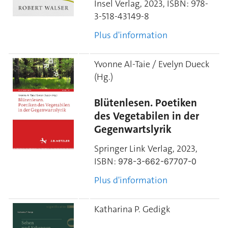
Insel Verlag, 2023,
ISBN:
978-
3-518-43149-8
Plus d'information
Yvonne Al-Taie / Evelyn Dueck
(Hg.)
Blütenlesen. Poetiken
des Vegetabilen in der
Gegenwartslyrik
Springer Link Verlag, 2023,
ISBN:
978-3-662-67707-0
Plus d'information
Katharina P. Gedigk