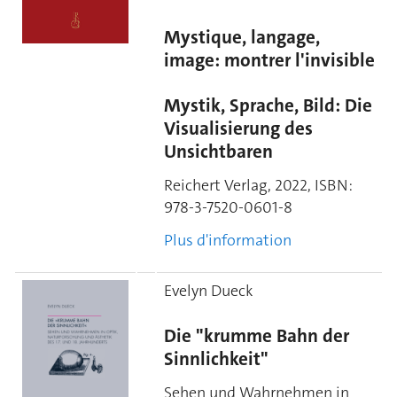
Mystique, langage,
image: montrer l'invisible
Mystik, Sprache, Bild: Die
Visualisierung des
Unsichtbaren
Reichert Verlag, 2022,
ISBN:
978-3-7520-0601-8
Plus d'information
Evelyn Dueck
Die "krumme Bahn der
Sinnlichkeit"
Sehen und Wahrnehmen in