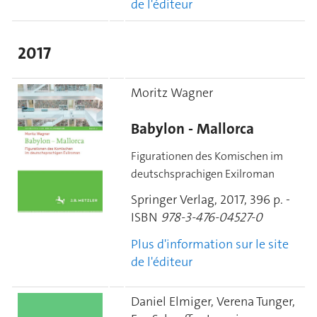
de l'éditeur
2017
Moritz Wagner
Babylon - Mallorca
Figurationen des Komischen im
deutschsprachigen Exilroman
Springer Verlag, 2017, 396 p. -
ISBN
978-3-476-04527-0
Plus d'information sur le site
de l'éditeur
Daniel Elmiger, Verena Tunger,