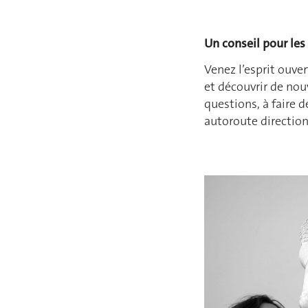
Un conseil pour les
Venez l’esprit ouve
et découvrir de nou
questions, à faire d
autoroute direction