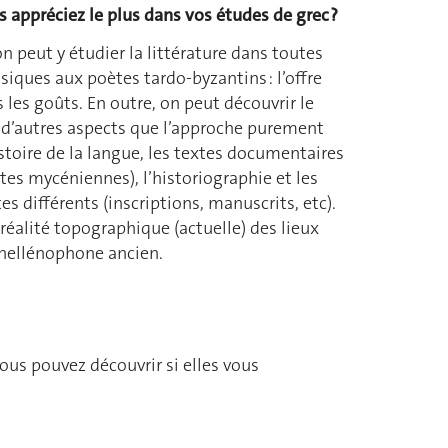
 appréciez le plus dans vos études de grec ?
n peut y étudier la littérature dans toutes
siques aux poètes tardo-byzantins : l’offre
les goûts. En outre, on peut découvrir le
’autres aspects que l’approche purement
histoire de la langue, les textes documentaires
ettes mycéniennes), l’historiographie et les
s différents (inscriptions, manuscrits, etc).
 réalité topographique (actuelle) des lieux
 hellénophone ancien.
ous pouvez découvrir si elles vous