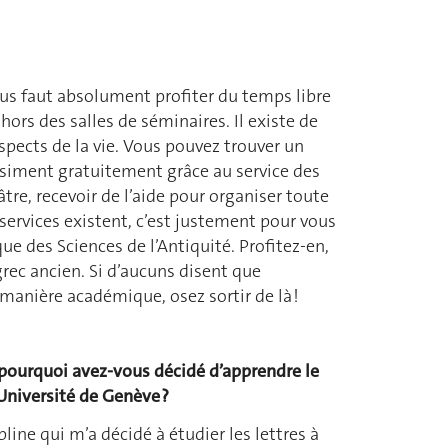
vous faut absolument profiter du temps libre
hors des salles de séminaires. Il existe de
aspects de la vie. Vous pouvez trouver un
asiment gratuitement grâce au service des
tre, recevoir de l’aide pour organiser toute
s services existent, c’est justement pour vous
ue des Sciences de l’Antiquité. Profitez-en,
rec ancien. Si d’aucuns disent que
 manière académique, osez sortir de là !
 pourquoi avez-vous décidé d’apprendre le
’Université de Genève ?
pline qui m’a décidé à étudier les lettres à