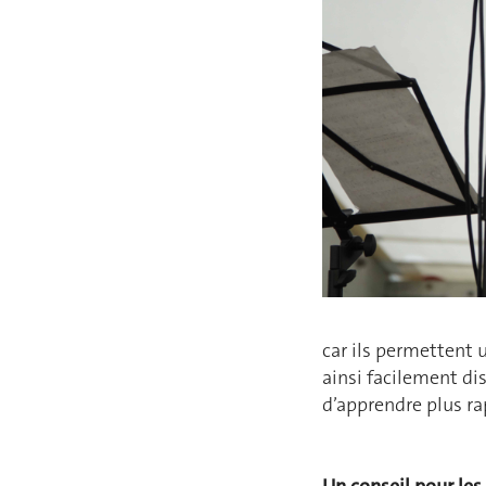
car ils permettent 
ainsi facilement di
d’apprendre plus ra