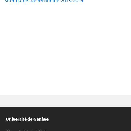
Séminaires de recherche 2013-2014
Université de Genève