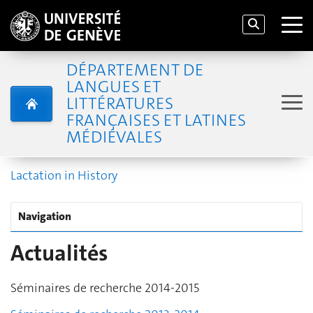
DÉPARTEMENT DE
LANGUES ET
LITTÉRATURES
FRANÇAISES ET LATINES
MÉDIÉVALES
Lactation in History
Navigation
Actualités
Séminaires de recherche 2014-2015