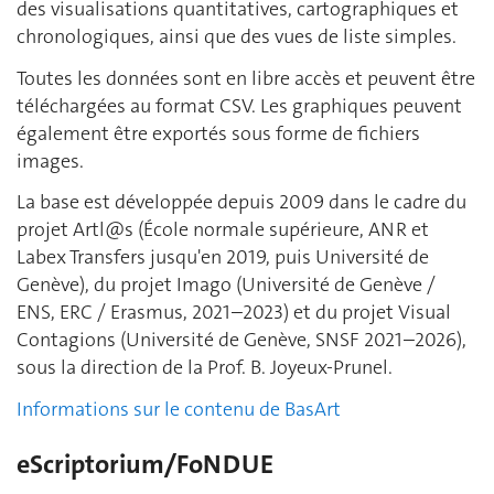
des visualisations quantitatives, cartographiques et
chronologiques, ainsi que des vues de liste simples.
Toutes les données sont en libre accès et peuvent être
téléchargées au format CSV. Les graphiques peuvent
également être exportés sous forme de fichiers
images.
La base est développée depuis 2009 dans le cadre du
projet Artl@s (École normale supérieure, ANR et
Labex Transfers jusqu'en 2019, puis Université de
Genève), du projet Imago (Université de Genève /
ENS, ERC / Erasmus, 2021–2023) et du projet Visual
Contagions (Université de Genève, SNSF 2021–2026),
sous la direction de la Prof. B. Joyeux-Prunel.
Informations sur le contenu de BasArt
eScriptorium/FoNDUE