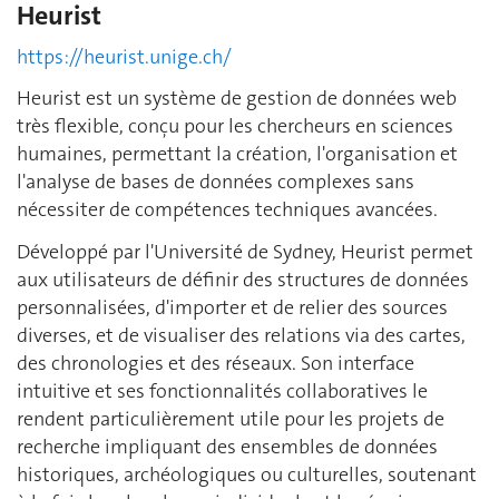
Heurist
https://heurist.unige.ch/
Heurist est un système de gestion de données web
très flexible, conçu pour les chercheurs en sciences
humaines, permettant la création, l'organisation et
l'analyse de bases de données complexes sans
nécessiter de compétences techniques avancées.
Développé par l'Université de Sydney, Heurist permet
aux utilisateurs de définir des structures de données
personnalisées, d'importer et de relier des sources
diverses, et de visualiser des relations via des cartes,
des chronologies et des réseaux. Son interface
intuitive et ses fonctionnalités collaboratives le
rendent particulièrement utile pour les projets de
recherche impliquant des ensembles de données
historiques, archéologiques ou culturelles, soutenant