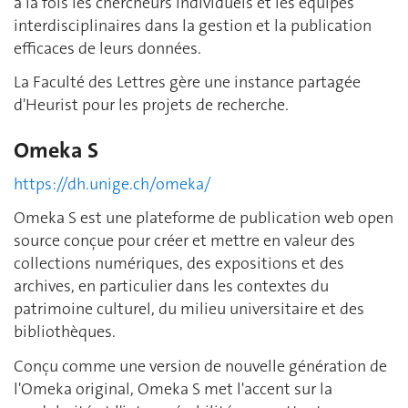
à la fois les chercheurs individuels et les équipes
interdisciplinaires dans la gestion et la publication
efficaces de leurs données.
La Faculté des Lettres gère une instance partagée
d'Heurist pour les projets de recherche.
Omeka S
https://dh.unige.ch/omeka/
Omeka S est une plateforme de publication web open
source conçue pour créer et mettre en valeur des
collections numériques, des expositions et des
archives, en particulier dans les contextes du
patrimoine culturel, du milieu universitaire et des
bibliothèques.
Conçu comme une version de nouvelle génération de
l'Omeka original, Omeka S met l'accent sur la