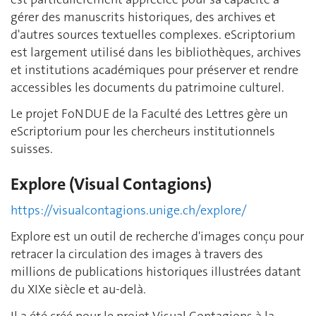
gérer des manuscrits historiques, des archives et
d'autres sources textuelles complexes. eScriptorium
est largement utilisé dans les bibliothèques, archives
et institutions académiques pour préserver et rendre
accessibles les documents du patrimoine culturel.
Le projet FoNDUE de la Faculté des Lettres gère un
eScriptorium pour les chercheurs institutionnels
suisses.
Explore (Visual Contagions)
https://visualcontagions.unige.ch/explore/
Explore est un outil de recherche d'images conçu pour
retracer la circulation des images à travers des
millions de publications historiques illustrées datant
du XIXe siècle et au-delà.
Il a été créé pour le projet Visual Contagions à la