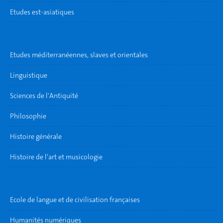
Etudes est-asiatiques
Etudes méditerranéennes, slaves et orientales
Linguistique
Sciences de l'Antiquité
Philosophie
Histoire générale
Histoire de l'art et musicologie
Ecole de langue et de civilisation françaises
Humanités numériques