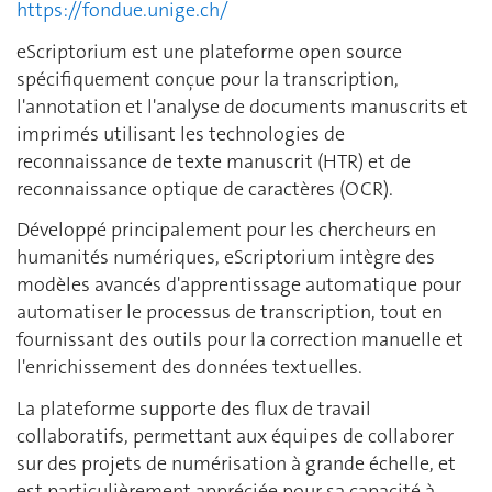
https://fondue.unige.ch/
eScriptorium est une plateforme open source
spécifiquement conçue pour la transcription,
l'annotation et l'analyse de documents manuscrits et
imprimés utilisant les technologies de
reconnaissance de texte manuscrit (HTR) et de
reconnaissance optique de caractères (OCR).
Développé principalement pour les chercheurs en
humanités numériques, eScriptorium intègre des
modèles avancés d'apprentissage automatique pour
automatiser le processus de transcription, tout en
fournissant des outils pour la correction manuelle et
l'enrichissement des données textuelles.
La plateforme supporte des flux de travail
collaboratifs, permettant aux équipes de collaborer
sur des projets de numérisation à grande échelle, et
est particulièrement appréciée pour sa capacité à