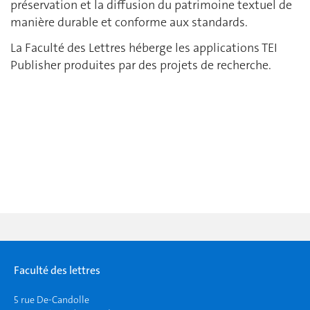
préservation et la diffusion du patrimoine textuel de
manière durable et conforme aux standards.
La Faculté des Lettres héberge les applications TEI
Publisher produites par des projets de recherche.
Faculté des lettres
5 rue De-Candolle