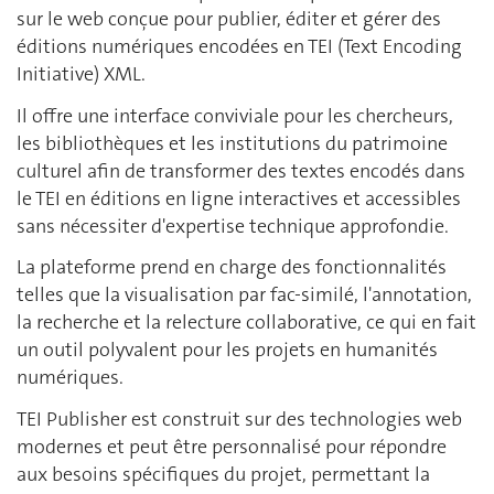
sur le web conçue pour publier, éditer et gérer des
éditions numériques encodées en TEI (Text Encoding
Initiative) XML.
Il offre une interface conviviale pour les chercheurs,
les bibliothèques et les institutions du patrimoine
culturel afin de transformer des textes encodés dans
le TEI en éditions en ligne interactives et accessibles
sans nécessiter d'expertise technique approfondie.
La plateforme prend en charge des fonctionnalités
telles que la visualisation par fac-similé, l'annotation,
la recherche et la relecture collaborative, ce qui en fait
un outil polyvalent pour les projets en humanités
numériques.
TEI Publisher est construit sur des technologies web
modernes et peut être personnalisé pour répondre
aux besoins spécifiques du projet, permettant la