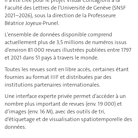
Faculté des Lettres de l'Université de Genève (SNSF
2021–2026), sous la direction de la Professeure
Béatrice Joyeux-Prunel.
L'ensemble de données disponible comprend
actuellement plus de 3,5 millions de numéros issus
d'environ 81 000 revues illustrées publiées entre 1797
et 2021 dans 51 pays à travers le monde.
Toutes les revues sont en libre accès, certaines étant
fournies au format IIIF et distribuées par des
institutions partenaires internationales.
Une interface experte privée permet d’accéder à un
nombre plus important de revues (env. 19 000) et
d’images (env. 16 M), avec des outils de tri,
d’étiquetage et de visualisation spatiotemporelle des
données.