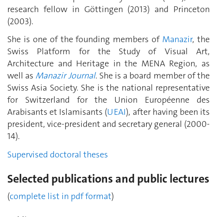
research fellow in Göttingen (2013) and Princeton
(2003).
She is one of the founding members of
Manazir
, the
Swiss Platform for the Study of Visual Art,
Architecture and Heritage in the MENA Region, as
well as
Manazir Journal
. She is a board member of the
Swiss Asia Society. She is the national representative
for Switzerland for the Union Européenne des
Arabisants et Islamisants (
UEAI
), after having been its
president, vice-president and secretary general (2000-
14).
Supervised doctoral theses
Selected publications and public lectures
(
complete list in pdf format
)