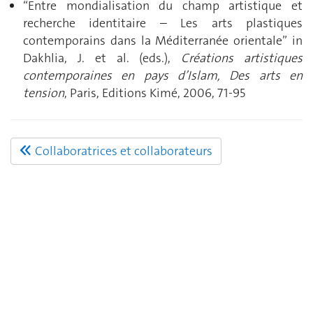
“Entre mondialisation du champ artistique et
recherche identitaire – Les arts plastiques
contemporains dans la Méditerranée orientale” in
Dakhlia, J. et al. (eds.),
Créations artistiques
contemporaines en pays d’Islam, Des arts en
tension
, Paris, Editions Kimé, 2006, 71-95
Collaboratrices et collaborateurs