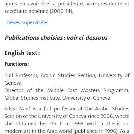
après en avoir été la présidente, vice-présidente et
secrétaire générale (2000-14).
Thèses supervisées
Publications choisies : voir ci-dessous
English text :
Functions:
Full Professor, Arabic Studies Section, University of
Geneva
Director of the Middle East Masters Programm,
Global Studies Institute, University of Geneva
Silvia Naef is a full professor at the Arabic Studies
Section of the University of Geneva since 2006, where
she obtained her Ph.D. in 1993 with a thesis on
modern art in the Arab world (published in 1996). As a