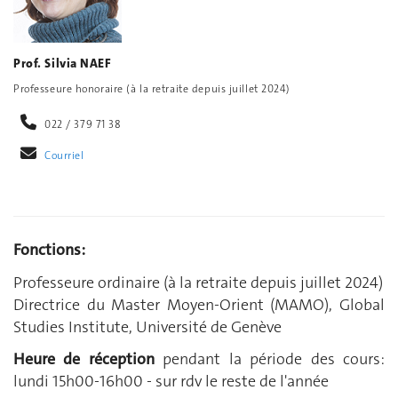
Prof. Silvia NAEF
Professeure honoraire (à la retraite depuis juillet 2024)
022 / 379 71 38
Courriel
Fonctions:
Professeure ordinaire (à la retraite depuis juillet 2024)
Directrice du Master Moyen-Orient (MAMO), Global
Studies Institute, Université de Genève
Heure de réception
pendant la période des cours:
lundi 15h00-16h00 - sur rdv le reste de l'année