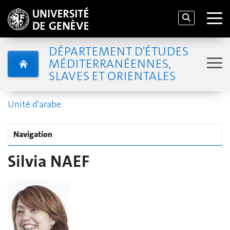
DÉPARTEMENT D'ÉTUDES
MÉDITERRANÉENNES,
SLAVES ET ORIENTALES
Unité d'arabe
Navigation
Silvia NAEF