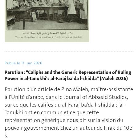
Publié le
17 juin 2026
Parution : "Caliphs and the Generic Representation of Ruling
Power in al-Tanukhi's al-Faraj ba'da l-shidda" (Maleh 2026)
Parution d'un article de Zina Maleh, maître-assistante
à l'Unité d'arabe, dans le Journal of Abbasid Studies,
sur ce que les califes du al-Faraj ba'da l-shidda d'al-
Tanukhi ont en commun et ce que cette
représentation générique nous dit sur la vision du
pouvoir gouvernement chez un auteur de l'Irak du 10e
s.