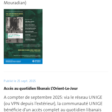
Mouradian)
Publié le
25 sept. 2025
Accès au quotidien libanais L’Orient-Le-Jour
A compter de septembre 2025: via le réseau UNIGE
(ou VPN depuis l’extérieur), la communauté UNIGE
bénéficie d’un accès complet au quotidien libanais