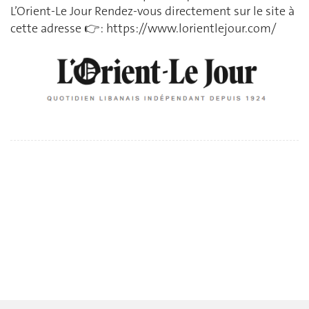
L’Orient-Le Jour Rendez-vous directement sur le site à
cette adresse 👉 : https://www.lorientlejour.com/