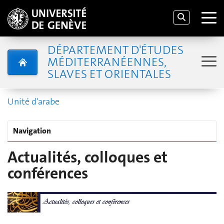
DÉPARTEMENT D'ÉTUDES
MÉDITERRANÉENNES,
SLAVES ET ORIENTALES
Unité d'arabe
Navigation
Actualités, colloques et
conférences