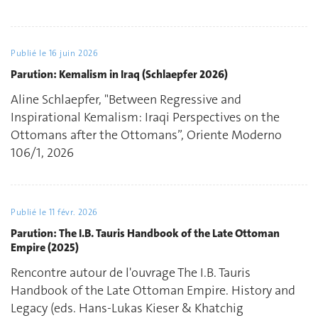
Publié le
16 juin 2026
Parution: Kemalism in Iraq (Schlaepfer 2026)
Aline Schlaepfer, "Between Regressive and
Inspirational Kemalism: Iraqi Perspectives on the
Ottomans after the Ottomans”, Oriente Moderno
106/1, 2026
Publié le
11 févr. 2026
Parution: The I.B. Tauris Handbook of the Late Ottoman
Empire (2025)
Rencontre autour de l'ouvrage The I.B. Tauris
Handbook of the Late Ottoman Empire. History and
Legacy (eds. Hans-Lukas Kieser & Khatchig