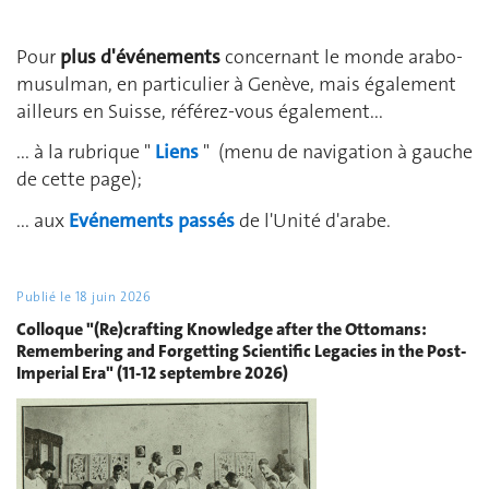
Pour
plus d'événements
concernant le monde arabo-
musulman, en particulier à Genève, mais également
ailleurs en Suisse, référez-vous également...
... à la rubrique "
Liens
" (menu de navigation à gauche
de cette page);
... aux
Evénements passés
de l'Unité d'arabe.
Publié le
18 juin 2026
Colloque "(Re)crafting Knowledge after the Ottomans:
Remembering and Forgetting Scientific Legacies in the Post-
Imperial Era" (11-12 septembre 2026)