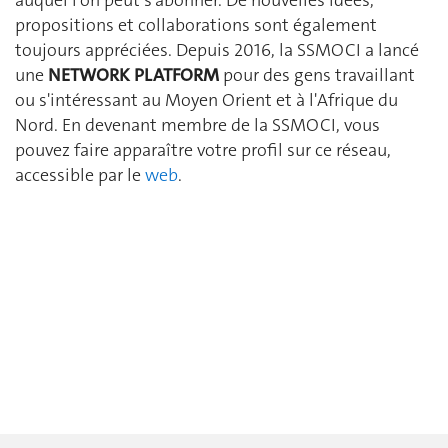
propositions et collaborations sont également
toujours appréciées. Depuis 2016, la SSMOCI a lancé
une
NETWORK PLATFORM
pour des gens travaillant
ou s'intéressant au Moyen Orient et à l'Afrique du
Nord. En devenant membre de la SSMOCI, vous
pouvez faire apparaître votre profil sur ce réseau,
accessible par le
web
.