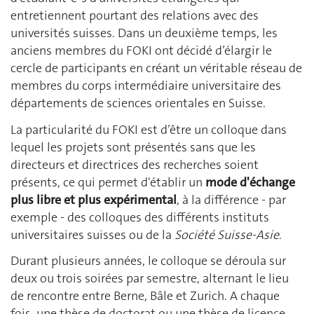
entretiennent pourtant des relations avec des
universités suisses. Dans un deuxième temps, les
anciens membres du FOKI ont décidé d’élargir le
cercle de participants en créant un véritable réseau de
membres du corps intermédiaire universitaire des
départements de sciences orientales en Suisse.
La particularité du FOKI est d’être un colloque dans
lequel les projets sont présentés sans que les
directeurs et directrices des recherches soient
présents, ce qui permet d'établir un
mode d'échange
plus libre et plus expérimental
, à la différence - par
exemple - des colloques des différents instituts
universitaires suisses ou de la
Société Suisse-Asie
.
Durant plusieurs années, le colloque se déroula sur
deux ou trois soirées par semestre, alternant le lieu
de rencontre entre Berne, Bâle et Zurich. A chaque
fois, une thèse de doctorat ou une thèse de licence