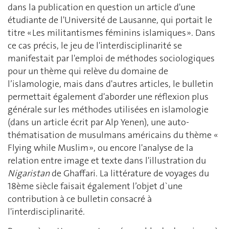
dans la publication en question un article d'une
étudiante de l'Université de Lausanne, qui portait le
titre « Les militantismes féminins islamiques ». Dans
ce cas précis, le jeu de l'interdisciplinarité se
manifestait par l'emploi de méthodes sociologiques
pour un thème qui relève du domaine de
l’islamologie, mais dans d'autres articles, le bulletin
permettait également d'aborder une réflexion plus
générale sur les méthodes utilisées en islamologie
(dans un article écrit par Alp Yenen), une auto-
thématisation de musulmans américains du thème «
Flying while Muslim », ou encore l'analyse de la
relation entre image et texte dans l'illustration du
Nigaristan
de Ghaffari. La littérature de voyages du
18ème siècle faisait également l’objet d`une
contribution à ce bulletin consacré à
l'interdisciplinarité.