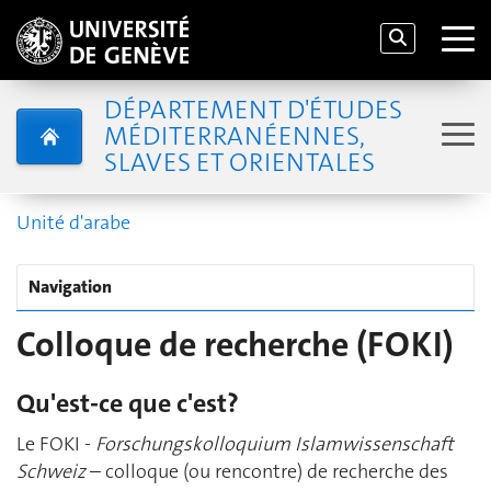
DÉPARTEMENT D'ÉTUDES
MÉDITERRANÉENNES,
SLAVES ET ORIENTALES
Unité d'arabe
Navigation
Colloque de recherche (FOKI)
Qu'est-ce que c'est?
Le FOKI -
Forschungskolloquium Islamwissenschaft
Schweiz
– colloque (ou rencontre) de recherche des