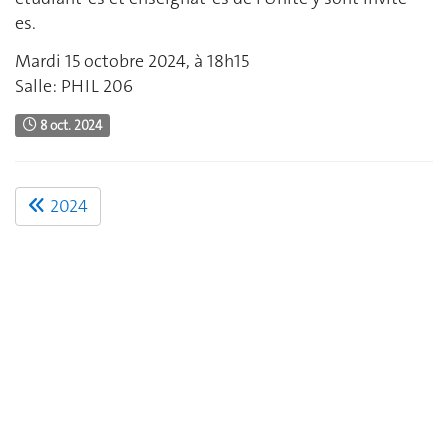
es.
Mardi 15 octobre 2024, à 18h15
Salle: PHIL 206
8 oct. 2024
2024