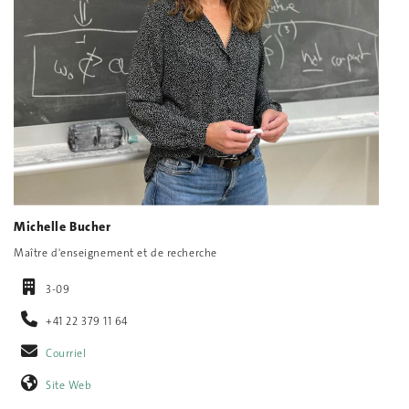
Michelle Bucher
Maître d'enseignement et de recherche
3-09
+41 22 379 11 64
Courriel
Site Web