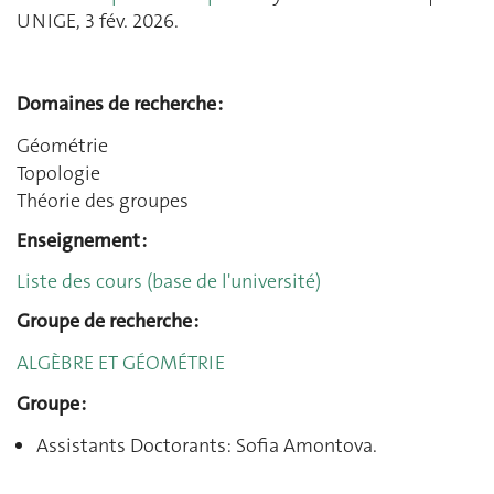
UNIGE, 3 fév. 2026.
Domaines de recherche :
Géométrie
Topologie
Théorie des groupes
Enseignement :
Liste des cours (base de l'université)
Groupe de recherche :
ALGÈBRE ET GÉOMÉTRIE
Groupe :
Assistants Doctorants: Sofia Amontova.