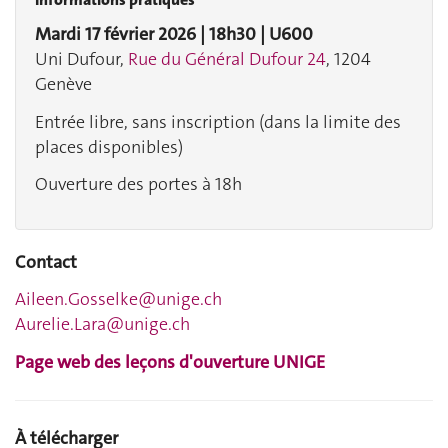
Mardi 17 février 2026 | 18h30 | U600
Uni Dufour,
Rue du Général Dufour 24
, 1204
Genève
Entrée libre, sans inscription (dans la limite des
places disponibles)
Ouverture des portes à 18h
Contact
Aileen.Gosselke@unige.ch
Aurelie.Lara@unige.ch
Page web des leçons d'ouverture UNIGE
À télécharger