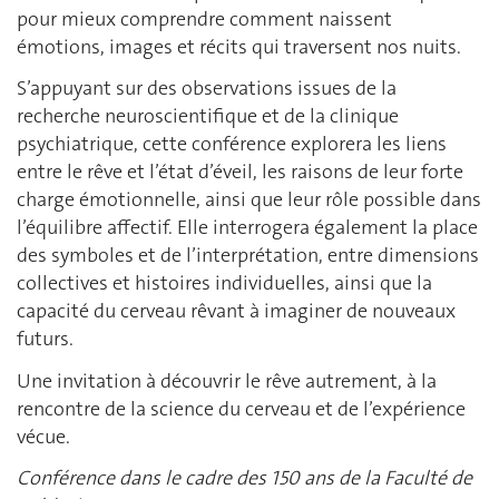
pour mieux comprendre comment naissent
émotions, images et récits qui traversent nos nuits.
S’appuyant sur des observations issues de la
recherche neuroscientifique et de la clinique
psychiatrique, cette conférence explorera les liens
entre le rêve et l’état d’éveil, les raisons de leur forte
charge émotionnelle, ainsi que leur rôle possible dans
l’équilibre affectif. Elle interrogera également la place
des symboles et de l’interprétation, entre dimensions
collectives et histoires individuelles, ainsi que la
capacité du cerveau rêvant à imaginer de nouveaux
futurs.
Une invitation à découvrir le rêve autrement, à la
rencontre de la science du cerveau et de l’expérience
vécue.
Conférence dans le cadre des 150 ans de la Faculté de