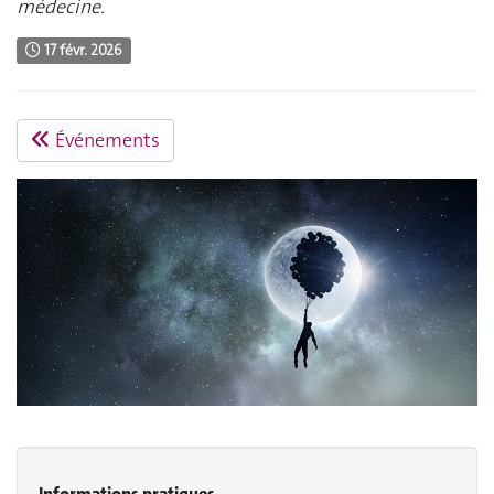
médecine.
17 févr. 2026
Événements
Informations pratiques