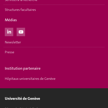
Structures facultaires
Médias
Newsletter
Presse
Institution partenaire
Hôpitaux universitaires de Genève
Université de Genève