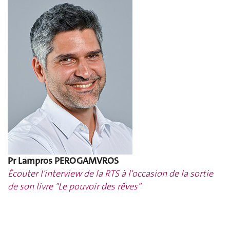
Pr Lampros PEROGAMVROS
Écouter l'interview de la RTS à l'occasion de la sortie
de son livre "Le pouvoir des rêves"