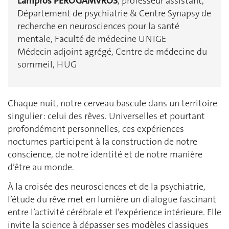
Lampros PEROGAMVROS
, professeur assistant,
Département de psychiatrie & Centre Synapsy de
recherche en neurosciences pour la santé
mentale, Faculté de médecine UNIGE
Médecin adjoint agrégé, Centre de médecine du
sommeil, HUG
Chaque nuit, notre cerveau bascule dans un territoire
singulier : celui des rêves. Universelles et pourtant
profondément personnelles, ces expériences
nocturnes participent à la construction de notre
conscience, de notre identité et de notre manière
d’être au monde.
À la croisée des neurosciences et de la psychiatrie,
l’étude du rêve met en lumière un dialogue fascinant
entre l’activité cérébrale et l’expérience intérieure. Elle
invite la science à dépasser ses modèles classiques