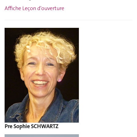
Affiche Leçon d'ouverture
Pre Sophie SCHWARTZ