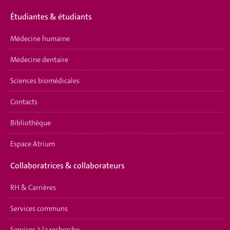
Étudiantes & étudiants
Médecine humaine
Médecine dentaire
Sciences biomédicales
Contacts
Bibliothèque
Espace Atrium
Collaboratrices & collaborateurs
RH & Carrières
Services communs
Services à la recherche