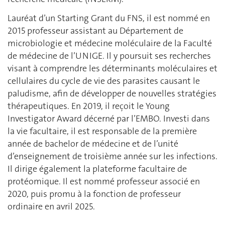
Lauréat d’un Starting Grant du FNS, il est nommé en
2015 professeur assistant au Département de
microbiologie et médecine moléculaire de la Faculté
de médecine de l’UNIGE. Il y poursuit ses recherches
visant à comprendre les déterminants moléculaires et
cellulaires du cycle de vie des parasites causant le
paludisme, afin de développer de nouvelles stratégies
thérapeutiques. En 2019, il reçoit le Young
Investigator Award décerné par l’EMBO. Investi dans
la vie facultaire, il est responsable de la première
année de bachelor de médecine et de l’unité
d’enseignement de troisième année sur les infections.
Il dirige également la plateforme facultaire de
protéomique. Il est nommé professeur associé en
2020, puis promu à la fonction de professeur
ordinaire en avril 2025.