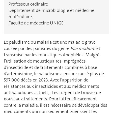
Professeur ordinaire
Département de microbiologie et médecine
moléculaire,
Faculté de médecine UNIGE
Le paludisme ou malaria est une maladie grave
causée par des parasites du genre
Plasmodium
et
transmise par les moustiques Anophèles. Malgré
l'utilisation de moustiquaires imprégnées
d'insecticide et de traitements combinés à base
d'artémisinine, le paludisme a encore causé plus de
597 000 décès en 2023. Avec l'apparition de
résistances aux insecticides et aux médicaments
antipaludiques actuels, il est urgent de trouver de
nouveaux traitements. Pour lutter efficacement
contre la maladie, il est nécessaire de développer des
médicaments qui non seulement guérissent les