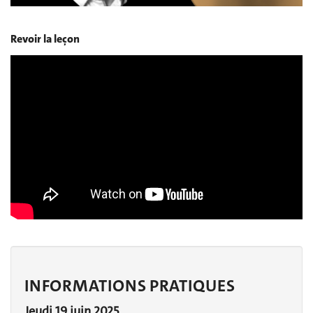
Revoir la leçon
INFORMATIONS PRATIQUES
Jeudi 19 juin 2025