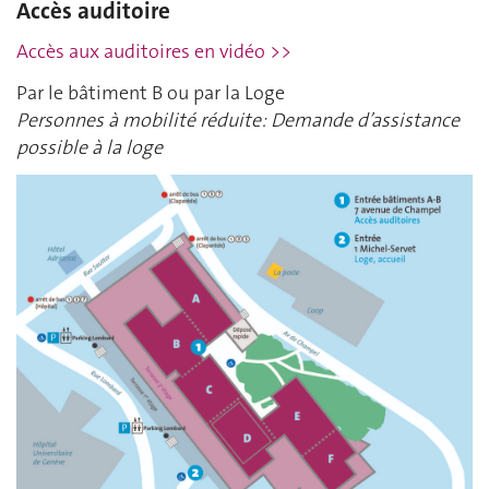
Accès auditoire
Accès aux auditoires en vidéo >>
Par le bâtiment B ou par la Loge
Personnes à mobilité réduite: Demande d’assistance
possible à la loge