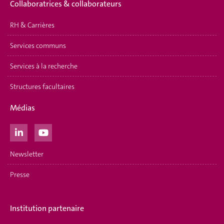
Collaboratrices & collaborateurs
RH & Carrières
Services communs
Services à la recherche
Structures facultaires
Médias
Newsletter
Presse
Institution partenaire