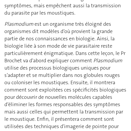
symptômes, mais empêchent aussi la transmission
du parasite par les moustiques.
Plasmodium
est un organisme très éloigné des
organismes dit modèles d’où provient la grande
partie de nos connaissances en biologie. Ainsi, la
biologie liée à son mode de vie parasitaire reste
particulièrement énigmatique. Dans cette leçon, le Pr
Brochet va d'abord expliquer comment
Plasmodium
utilise des processus biologiques uniques pour
s’adapter et se multiplier dans nos globules rouges
ou coloniser les moustiques. Ensuite, il montrera
comment sont exploitées ces spécificités biologiques
pour découvrir de nouvelles molécules capables
d’éliminer les formes responsables des symptômes
mais aussi celles qui permettent la transmission par
le moustique. Enfin, il présentera comment sont
utilisées des techniques d'imagerie de pointe pour