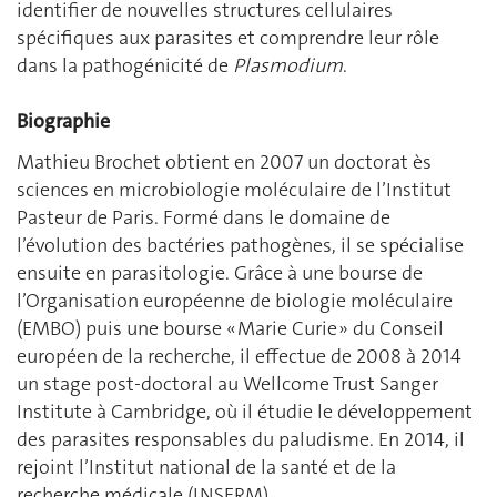
identifier de nouvelles structures cellulaires
spécifiques aux parasites et comprendre leur rôle
dans la pathogénicité de
Plasmodium
.
Biographie
Mathieu Brochet obtient en 2007 un doctorat ès
sciences en microbiologie moléculaire de l’Institut
Pasteur de Paris. Formé dans le domaine de
l’évolution des bactéries pathogènes, il se spécialise
ensuite en parasitologie. Grâce à une bourse de
l’Organisation européenne de biologie moléculaire
(EMBO) puis une bourse « Marie Curie » du Conseil
européen de la recherche, il effectue de 2008 à 2014
un stage post-doctoral au Wellcome Trust Sanger
Institute à Cambridge, où il étudie le développement
des parasites responsables du paludisme. En 2014, il
rejoint l’Institut national de la santé et de la
recherche médicale (INSERM).