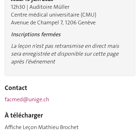
12h30 | Auditoire Müller
Centre médical universitaire (CMU)
Avenue de Champel 7, 1206 Genève
Inscriptions fermées
La leçon n'est pas retransmise en direct mais
sera enregistrée et disponible sur cette page
après l'événement
Contact
facmed@unige.ch
À télécharger
Affiche Leçon
Mathieu Brochet