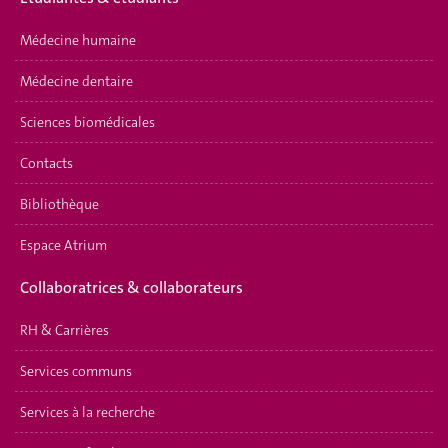
Médecine humaine
Médecine dentaire
Sciences biomédicales
Contacts
Bibliothèque
Espace Atrium
Collaboratrices & collaborateurs
RH & Carrières
Services communs
Services à la recherche