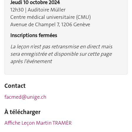
Jeudi 10 octobre 2024
12h30 | Auditoire Müller
Centre médical universitaire (CMU)
Avenue de Champel 7, 1206 Genève
Inscriptions fermées
La leçon n'est pas retransmise en direct mais
sera enregistrée et disponible sur cette page
après l'événement
Contact
facmed@unige.ch
À télécharger
Affiche Leçon
Martin TRAMÈR