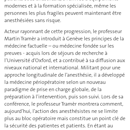
modernes et à la formation spécialisée, même les
personnes les plus fragiles peuvent maintenant être
anesthésiées sans risque.
Acteur rayonnant de cette progression, le professeur
Martin Tramèr a introduit à Genève les principes de la
médecine factuelle – ou médecine fondée sur les
preuves - acquis lors de séjours de recherche à
l’Université d’Oxford, et a contribué à sa diffusion aux
niveaux national et international. Militant pour une
approche longitudinale de l’anesthésie, il a développé
la médecine périopératoire selon un nouveau
paradigme de prise en charge globale, de la
préparation à l’intervention, puis son suivi. Lors de sa
conférence, le professeur Tramèr montrera comment,
aujourd’hui, l’action des anesthésistes ne se limite
plus au bloc opératoire mais constitue un point clé de
la sécurité des patientes et patients. En étant au