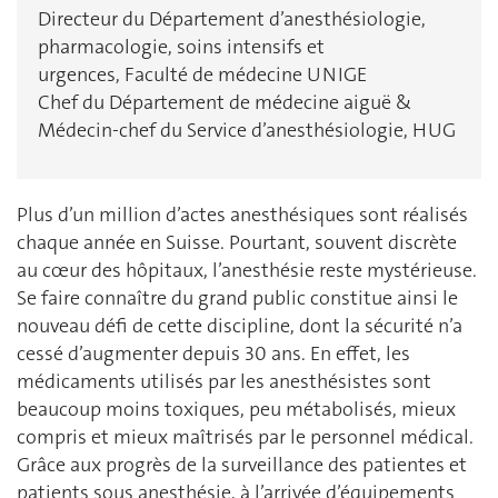
Directeur du Département d’anesthésiologie,
pharmacologie, soins intensifs et
urgences, Faculté de médecine UNIGE
Chef du Département de médecine aiguë &
Médecin-chef du Service d’anesthésiologie, HUG
Plus d’un million d’actes anesthésiques sont réalisés
chaque année en Suisse. Pourtant, souvent discrète
au cœur des hôpitaux, l’anesthésie reste mystérieuse.
Se faire connaître du grand public constitue ainsi le
nouveau défi de cette discipline, dont la sécurité n’a
cessé d’augmenter depuis 30 ans. En effet, les
médicaments utilisés par les anesthésistes sont
beaucoup moins toxiques, peu métabolisés, mieux
compris et mieux maîtrisés par le personnel médical.
Grâce aux progrès de la surveillance des patientes et
patients sous anesthésie, à l’arrivée d’équipements