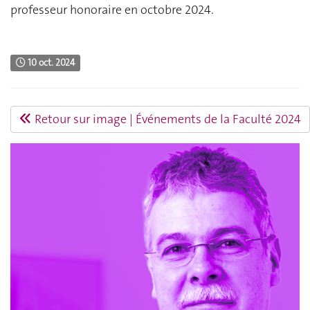
professeur honoraire en octobre 2024.
10 oct. 2024
Retour sur image | Événements de la Faculté 2024