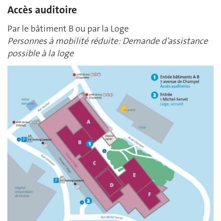
Accès auditoire
Par le bâtiment B ou par la Loge
Personnes à mobilité réduite: Demande d’assistance
possible à la loge