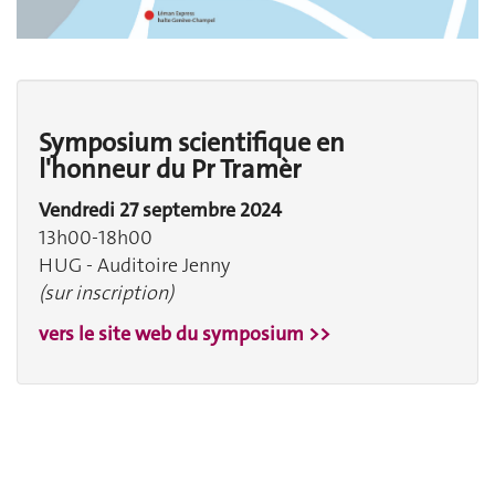
Symposium scientifique en
l'honneur du Pr Tramèr
Vendredi 27 septembre 2024
13h00-18h00
HUG - Auditoire Jenny
(sur inscription)
vers le site web du symposium >>