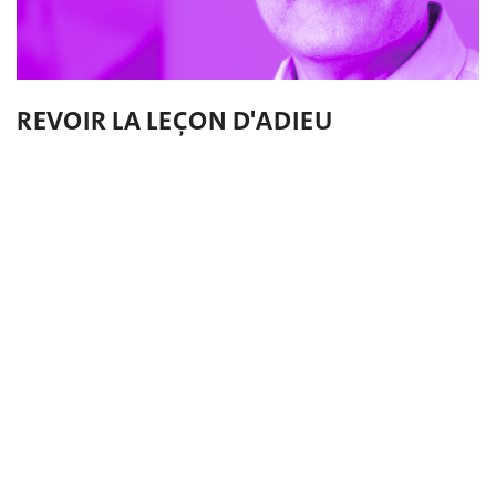
REVOIR LA LEÇON D'ADIEU