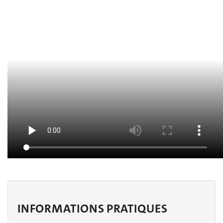
INFORMATIONS PRATIQUES