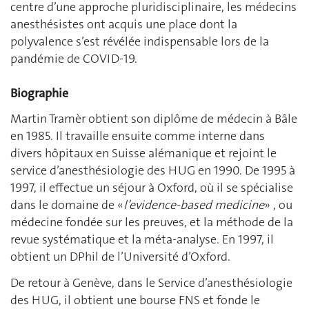
centre d’une approche pluridisciplinaire, les médecins
anesthésistes ont acquis une place dont la
polyvalence s’est révélée indispensable lors de la
pandémie de COVID-19.
Biographie
Martin Tramèr obtient son diplôme de médecin à Bâle
en 1985. Il travaille ensuite comme interne dans
divers hôpitaux en Suisse alémanique et rejoint le
service d’anesthésiologie des HUG en 1990. De 1995 à
1997, il effectue un séjour à Oxford, où il se spécialise
dans le domaine de «
l’evidence-based medicine
» , ou
médecine fondée sur les preuves, et la méthode de la
revue systématique et la méta-analyse. En 1997, il
obtient un DPhil de l’Université d’Oxford.
De retour à Genève, dans le Service d’anesthésiologie
des HUG, il obtient une bourse FNS et fonde le