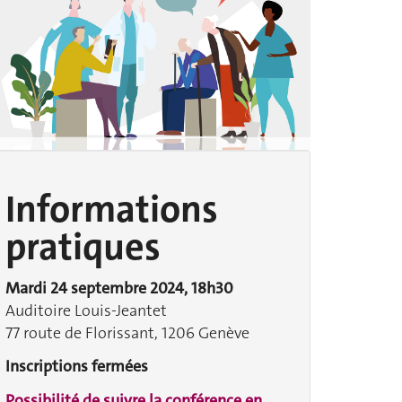
Informations
pratiques
Mardi 24 septembre 2024, 18h30
Auditoire Louis-Jeantet
77 route de Florissant, 1206 Genève
Inscriptions fermées
Possibilité de suivre la conférence en