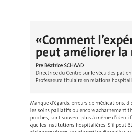
«Comment l’expér
peut améliorer l
Pre Béatrice SCHAAD
Directrice du Centre sur le vécu des patien
Professeure titulaire en relations hospi
Manque d’égards, erreurs de médications, dis
les soins palliatifs ou encore acharnement t
proches, sont souvent plus à même d’identif
que les institutions hospitalières. S’il peut 