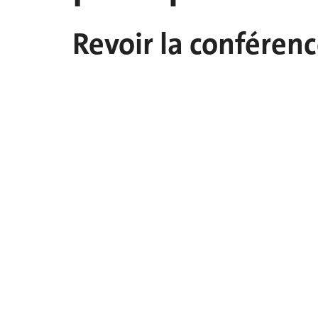
Revoir la conférence