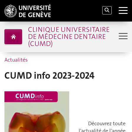
CLINIQUE UNIVERSITAIRE
DE MÉDECINE DENTAIRE
(CUMD)
Actualités
CUMD info 2023-2024
Découvrez toute
l'actualité de l'année