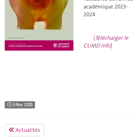
académique 2023-
2024
(
Télécharger le
CUMD Info
)
5 févr. 2025
Actualités