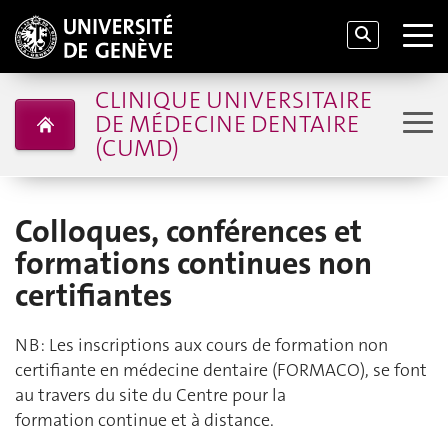
CLINIQUE UNIVERSITAIRE
DE MÉDECINE DENTAIRE
(CUMD)
Colloques, conférences et
formations continues non
certifiantes
NB : Les inscriptions aux cours de formation non
certifiante en médecine dentaire (FORMACO), se font
au travers du site du Centre pour la
formation continue et à distance.