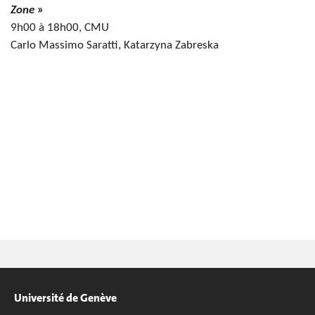
Zone
»
9h00 à 18h00, CMU
Carlo Massimo Saratti, Katarzyna Zabreska
Université de Genève