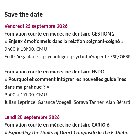
Save the date
Vendredi 25 septembre 2026
Formation courte en médecine dentaire GESTION 2
« Enjeux émotionnels dans la relation soignant-soigné »
9h00 à 13h00, CMU
Fedik Yeganiane – psychologue-psychothérapeute FSP/OFSP
Formation courte en médecine dentaire ENDO
« Pourquoi et comment intégrer les nouvelles guidelines
dans ma pratique ? »
9h00 à 17h00, CMU
Julian Leprince, Garance Voegeli, Soraya Tanner, Alan Bérard
Lundi 28 septembre 2026
Formation courte en médecine dentaire CARIO 6
«
Expanding the Limits of Direct Composite in the Esthetic