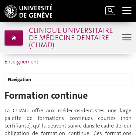
CLINIQUE UNIVERSITAIRE
DE MÉDECINE DENTAIRE
(CUMD)
Enseignement
Navigation
Formation continue
La CUMD offre aux médecins-dentistes une large
palette de formations continues courtes (non
certifiante), qu’ils peuvent suivre dans le cadre de leur
obligation de formation continue. Ces formations