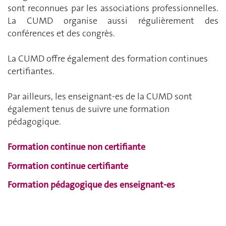
sont reconnues par les associations professionnelles.
La CUMD organise aussi régulièrement des
conférences et des congrès.
La CUMD offre également des formation continues
certifiantes.
Par ailleurs, les enseignant-es de la CUMD sont
également tenus de suivre une formation
pédagogique.
Formation continue non certifiante
Formation continue certifiante
Formation pédagogique des enseignant-es