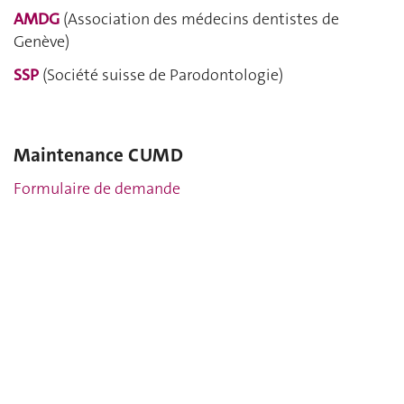
AMDG
(Association des médecins dentistes de
Genève)
SSP
(Société suisse de Parodontologie)
Maintenance CUMD
Formulaire de demande