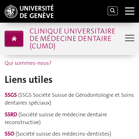
CLINIQUE UNIVERSITAIRE
DE MÉDECINE DENTAIRE
(CUMD)
Qui sommes-nous?
Liens utiles
SSGS
(SSGS Société Suisse de Gérodontologie et Soins
dentaires spéciaux)
SSRD
(Société suisse de médecine dentaire
reconstructive)
SSO
(Société suisse des médecins-dentistes)