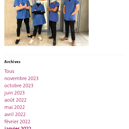
Archives
Tous
novembre 2023
octobre 2023
juin 2023
août 2022
mai 2022
avril 2022
février 2022
janvier 2022