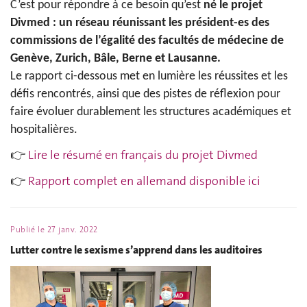
C’est pour répondre à ce besoin qu’est
né le projet
Divmed : un réseau réunissant les président-es des
commissions de l’égalité des facultés de médecine de
Genève, Zurich, Bâle, Berne et Lausanne.
Le rapport ci-dessous met en lumière les réussites et les
défis rencontrés, ainsi que des pistes de réflexion pour
faire évoluer durablement les structures académiques et
hospitalières.
👉
Lire le résumé en français du projet Divmed
👉
Rapport complet en allemand disponible ici
Publié le
27 janv. 2022
Lutter contre le sexisme s’apprend dans les auditoires