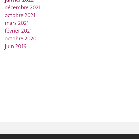
décembre 2021
octobre 2021
mars 2021
février 2021
octobre 2020
juin 2019