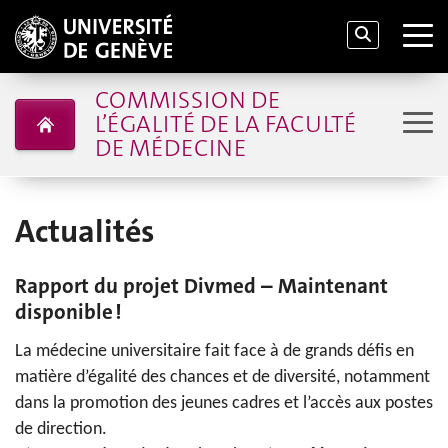
COMMISSION DE
L’ÉGALITÉ DE LA FACULTÉ
DE MÉDECINE
Actualités
Rapport du projet Divmed – Maintenant
disponible !
La médecine universitaire fait face à de grands défis en
matière d’égalité des chances et de diversité, notamment
dans la promotion des jeunes cadres et l’accès aux postes
de direction.