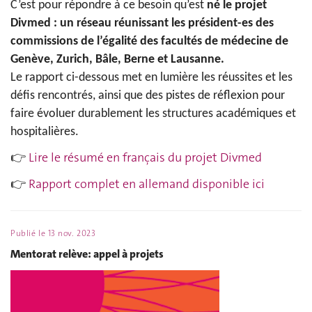
C’est pour répondre à ce besoin qu’est
né le projet
Divmed : un réseau réunissant les président-es des
commissions de l’égalité des facultés de médecine de
Genève, Zurich, Bâle, Berne et Lausanne.
Le rapport ci-dessous met en lumière les réussites et les
défis rencontrés, ainsi que des pistes de réflexion pour
faire évoluer durablement les structures académiques et
hospitalières.
👉
Lire le résumé en français du projet Divmed
👉
Rapport complet en allemand disponible ici
Publié le
13 nov. 2023
Mentorat relève: appel à projets