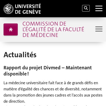
COMMISSION DE
L’ÉGALITÉ DE LA FACULTÉ
DE MÉDECINE
Actualités
Rapport du projet Divmed – Maintenant
disponible !
La médecine universitaire fait face à de grands défis en
matière d’égalité des chances et de diversité, notamment
dans la promotion des jeunes cadres et l’accès aux postes
de direction.