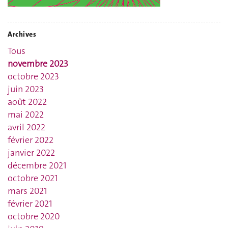
Archives
Tous
novembre 2023
octobre 2023
juin 2023
août 2022
mai 2022
avril 2022
février 2022
janvier 2022
décembre 2021
octobre 2021
mars 2021
février 2021
octobre 2020