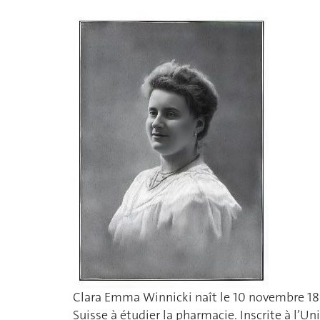
Clara Emma Winnicki naît le 10 novembre 188
Suisse à étudier la pharmacie. Inscrite à l’Un