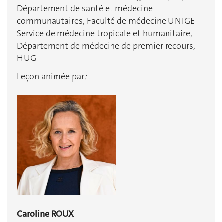
Département de santé et médecine
communautaires, Faculté de médecine UNIGE
Service de médecine tropicale et humanitaire,
Département de médecine de premier recours,
HUG
Leçon animée par
:
Caroline ROUX