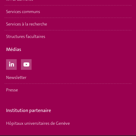
Services communs
Services à la recherche
Structures facultaires
Médias
Newsletter
Presse
Institution partenaire
Hôpitaux universitaires de Genève