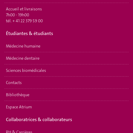
Accueil et livraisons
7h00 - 19h00
tél.
+ 41 22 379 59 00
Étudiantes & étudiants
Médecine humaine
Médecine dentaire
Sciences biomédicales
Contacts
Bibliothèque
Espace Atrium
Collaboratrices & collaborateurs
RH & Carrières