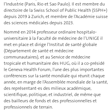
l’Industrie (Paris, Rio et Sao Paulo). Il est membre du
directoire de la Swiss School of Public Health (SSPH+)
depuis 2019 à Zurich, et membre de l’Académie suisse
des sciences médicales depuis 2023.
Nommé en 2014 professeur ordinaire hospitalo-
universitaire à la Faculté de médecine de l’UNIGE il
met en place et dirige l’Institut de santé globale
(Département de santé et médecine
communautaires), et au Service de médecine
tropicale et humanitaire des HUG, où il a co-présidé
le Geneva Health Forum, l'une des plus importantes
conférences sur la santé mondiale qui réunit chaque
année, en marge de l’Assemblée mondiale de la santé,
des représentant-es des milieux académique,
scientifique, politique, et industriel, de même que
des bailleurs de fonds et des professionnelles et
professionnels de terrain.