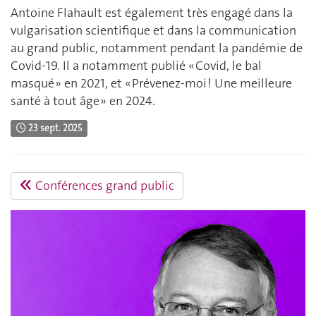
Antoine Flahault est également très engagé dans la
vulgarisation scientifique et dans la communication
au grand public, notamment pendant la pandémie de
Covid-19. Il a notamment publié « Covid, le bal
masqué » en 2021, et « Prévenez-moi ! Une meilleure
santé à tout âge » en 2024.
23 sept. 2025
Conférences grand public