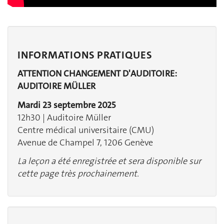
INFORMATIONS PRATIQUES
ATTENTION CHANGEMENT D'AUDITOIRE:
AUDITOIRE MÜLLER
Mardi 23 septembre 2025
12h30 | Auditoire Müller
Centre médical universitaire (CMU)
Avenue de Champel 7, 1206 Genève
La leçon a été enregistrée et sera disponible sur
cette page très prochainement.