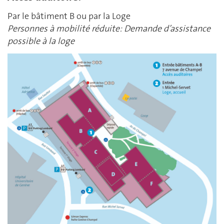
Par le bâtiment B ou par la Loge
Personnes à mobilité réduite: Demande d’assistance
possible à la loge