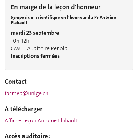
En marge de la leçon d'honneur
Symposium scientifique en l'honneur du Pr Antoine
Flahault
mardi 23 septembre
10h-12h
CMU | Auditoire Renold
Inscriptions fermées
Contact
facmed@unige.ch
À télécharger
Affiche Leçon
Antoine Flahault
Accès auditoire: