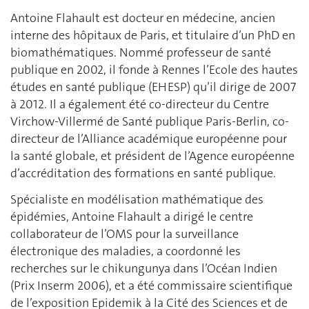
Antoine Flahault est docteur en médecine, ancien
interne des hôpitaux de Paris, et titulaire d’un PhD en
biomathématiques. Nommé professeur de santé
publique en 2002, il fonde à Rennes l’Ecole des hautes
études en santé publique (EHESP) qu’il dirige de 2007
à 2012. Il a également été co-directeur du Centre
Virchow-Villermé de Santé publique Paris-Berlin, co-
directeur de l’Alliance académique européenne pour
la santé globale, et président de l’Agence européenne
d’accréditation des formations en santé publique.
Spécialiste en modélisation mathématique des
épidémies, Antoine Flahault a dirigé le centre
collaborateur de l’OMS pour la surveillance
électronique des maladies, a coordonné les
recherches sur le chikungunya dans l’Océan Indien
(Prix Inserm 2006), et a été commissaire scientifique
de l’exposition Epidemik à la Cité des Sciences et de