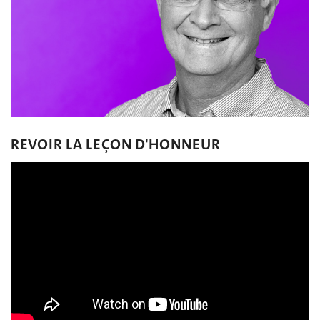
REVOIR LA LEÇON D'HONNEUR