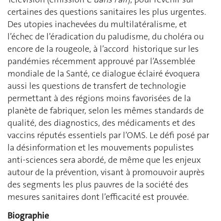
certaines des questions sanitaires les plus urgentes.
Des utopies inachevées du multilatéralisme, et
l’échec de l’éradication du paludisme, du choléra ou
encore de la rougeole, à l’accord historique sur les
pandémies récemment approuvé par l’Assemblée
mondiale de la Santé, ce dialogue éclairé évoquera
aussi les questions de transfert de technologie
permettant à des régions moins favorisées de la
planète de fabriquer, selon les mêmes standards de
qualité, des diagnostics, des médicaments et des
vaccins réputés essentiels par l’OMS. Le défi posé par
la désinformation et les mouvements populistes
anti-sciences sera abordé, de même que les enjeux
autour de la prévention, visant à promouvoir auprès
des segments les plus pauvres de la société des
mesures sanitaires dont l’efficacité est prouvée.
Biographie