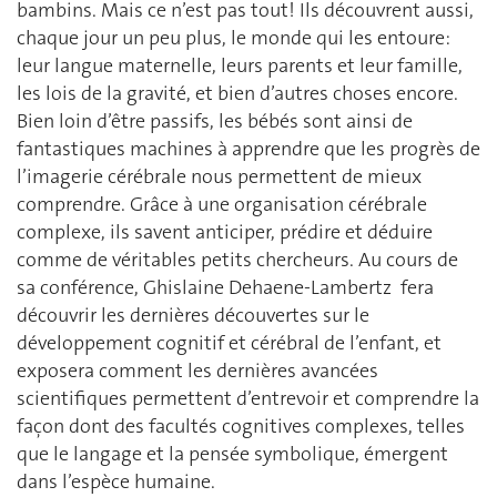
bambins. Mais ce n’est pas tout! Ils découvrent aussi,
chaque jour un peu plus, le monde qui les entoure:
leur langue maternelle, leurs parents et leur famille,
les lois de la gravité, et bien d’autres choses encore.
Bien loin d’être passifs, les bébés sont ainsi de
fantastiques machines à apprendre que les progrès de
l’imagerie cérébrale nous permettent de mieux
comprendre. Grâce à une organisation cérébrale
complexe, ils savent anticiper, prédire et déduire
comme de véritables petits chercheurs. Au cours de
sa conférence, Ghislaine Dehaene-Lambertz fera
découvrir les dernières découvertes sur le
développement cognitif et cérébral de l’enfant, et
exposera comment les dernières avancées
scientifiques permettent d’entrevoir et comprendre la
façon dont des facultés cognitives complexes, telles
que le langage et la pensée symbolique, émergent
dans l’espèce humaine.