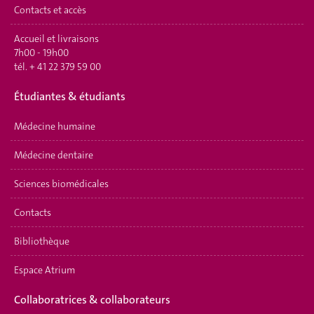
Contacts et accès
Accueil et livraisons
7h00 - 19h00
tél.
+ 41 22 379 59 00
Étudiantes & étudiants
Médecine humaine
Médecine dentaire
Sciences biomédicales
Contacts
Bibliothèque
Espace Atrium
Collaboratrices & collaborateurs