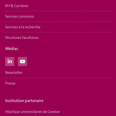
RH & Carrières
Services communs
Services à la recherche
Structures facultaires
Médias
Newsletter
Presse
Institution partenaire
Hôpitaux universitaires de Genève