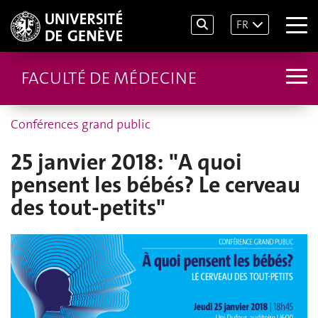
FR
FACULTÉ DE MÉDECINE
Conférences grand public
25 janvier 2018: "A quoi
pensent les bébés? Le cerveau
des tout-petits"