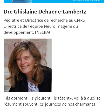
Dre Ghislaine Dehaene-Lambertz
Pédiatre et Directrice de recherche au CNRS
Directrice de l'équipe Neuroimagerie du
développement, INSERM
«Ils dorment, ils pleurent, ils tètent»: voilà à quoi se
résument souvent les journées de nos charmants