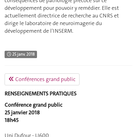
conséquences de pathologie précoce sur ce
développement pour pouvoir y remédier. Elle est
actuellement directrice de recherche au CNRS et
dirige le laboratoire de neuroimagerie du
développement de l’INSERM.
25 janv. 2018
Conférences grand public
RENSEIGNEMENTS PRATIQUES
Conférence grand public
25 janvier 2018
18h45
Uni Dufour - U600