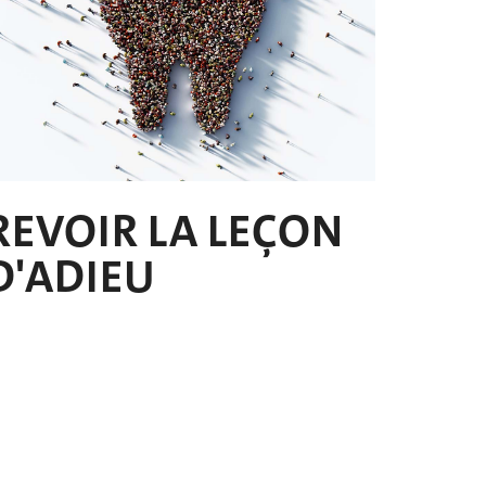
REVOIR LA LEÇON
D'ADIEU