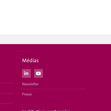
Médias
Newsletter
Presse