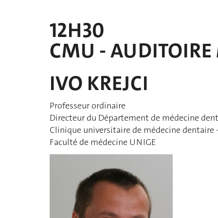
12H30
CMU - AUDITOIRE 
IVO KREJCI
Professeur ordinaire
Directeur du Département de médecine denta
Clinique universitaire de médecine dentair
Faculté de médecine UNIGE