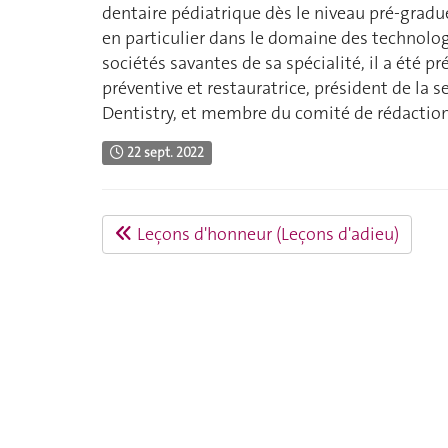
dentaire pédiatrique dès le niveau pré-gradu
en particulier dans le domaine des technolog
sociétés savantes de sa spécialité, il a été 
préventive et restauratrice, président de la
Dentistry, et membre du comité de rédaction
22 sept. 2022
Leçons d'honneur (Leçons d'adieu)