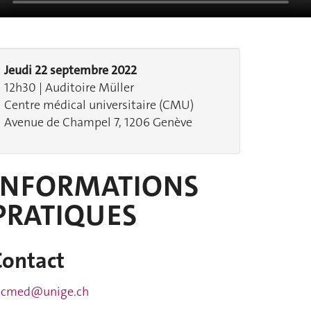
Jeudi 22 septembre 2022
12h30 | Auditoire Müller
Centre médical universitaire (CMU)
Avenue de Champel 7, 1206 Genève
INFORMATIONS
PRATIQUES
Contact
acmed@unige.ch