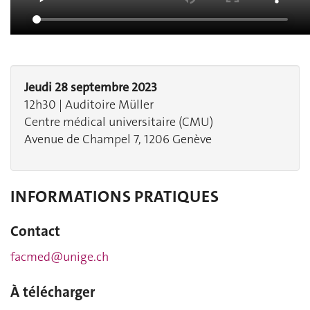
Jeudi 28 septembre 2023
12h30 | Auditoire Müller
Centre médical universitaire (CMU)
Avenue de Champel 7, 1206 Genève
INFORMATIONS PRATIQUES
Contact
facmed@unige.ch
À télécharger