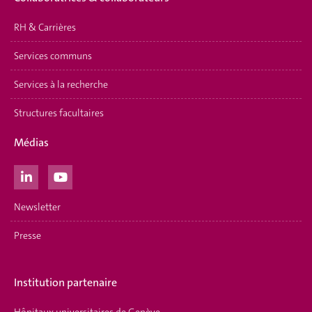
RH & Carrières
Services communs
Services à la recherche
Structures facultaires
Médias
Newsletter
Presse
Institution partenaire