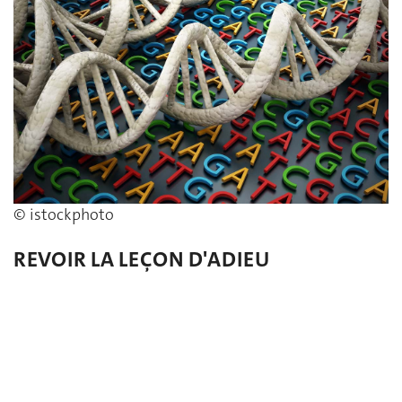
© istockphoto
REVOIR LA LEÇON D'ADIEU