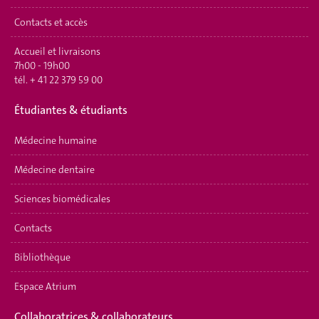
Contacts et accès
Accueil et livraisons
7h00 - 19h00
tél.
+ 41 22 379 59 00
Étudiantes & étudiants
Médecine humaine
Médecine dentaire
Sciences biomédicales
Contacts
Bibliothèque
Espace Atrium
Collaboratrices & collaborateurs