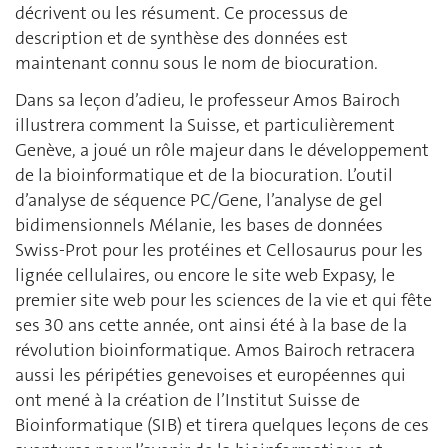
décrivent ou les résument. Ce processus de
description et de synthèse des données est
maintenant connu sous le nom de biocuration.
Dans sa leçon d’adieu, le professeur Amos Bairoch
illustrera comment la Suisse, et particulièrement
Genève, a joué un rôle majeur dans le développement
de la bioinformatique et de la biocuration. L’outil
d’analyse de séquence PC/Gene, l’analyse de gel
bidimensionnels Mélanie, les bases de données
Swiss-Prot pour les protéines et Cellosaurus pour les
lignée cellulaires, ou encore le site web Expasy, le
premier site web pour les sciences de la vie et qui fête
ses 30 ans cette année, ont ainsi été à la base de la
révolution bioinformatique. Amos Bairoch retracera
aussi les péripéties genevoises et européennes qui
ont mené à la création de l’Institut Suisse de
Bioinformatique (SIB) et tirera quelques leçons de ces