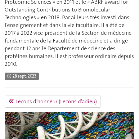
Proteomic Sciences » en 2011 et le « ABRF award for
Outstanding Contributions to Biomolecular
Technologies » en 2018. Par ailleurs très investi dans
l’enseignement et dans la vie facultaire, il a été de
2017 à 2022 vice-président de la Section de médecine
fondamentale de la Faculté de médecine et a dirigé
pendant 12 ans le Département de science des
protéines humaines. Il est professeur ordinaire depuis
2010.
28 sept. 2023
Leçons d'honneur (Leçons d'adieu)