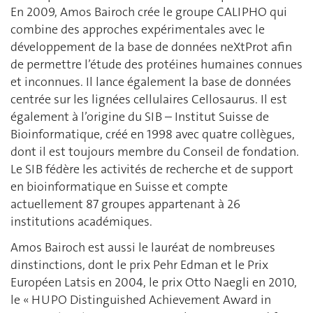
En 2009, Amos Bairoch crée le groupe CALIPHO qui
combine des approches expérimentales avec le
développement de la base de données neXtProt afin
de permettre l’étude des protéines humaines connues
et inconnues. Il lance également la base de données
centrée sur les lignées cellulaires Cellosaurus. Il est
également à l’origine du SIB – Institut Suisse de
Bioinformatique, créé en 1998 avec quatre collègues,
dont il est toujours membre du Conseil de fondation.
Le SIB fédère les activités de recherche et de support
en bioinformatique en Suisse et compte
actuellement 87 groupes appartenant à 26
institutions académiques.
Amos Bairoch est aussi le lauréat de nombreuses
dinstinctions, dont le prix Pehr Edman et le Prix
Européen Latsis en 2004, le prix Otto Naegli en 2010,
le « HUPO Distinguished Achievement Award in