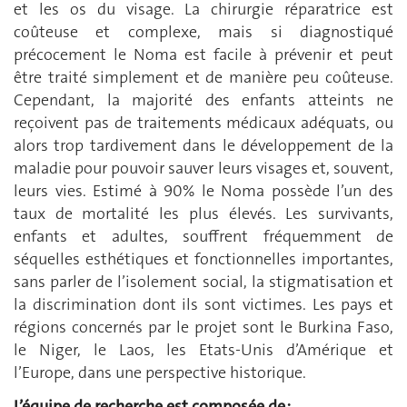
et les os du visage. La chirurgie réparatrice est
coûteuse et complexe, mais si diagnostiqué
précocement le Noma est facile à prévenir et peut
être traité simplement et de manière peu coûteuse.
Cependant, la majorité des enfants atteints ne
reçoivent pas de traitements médicaux adéquats, ou
alors trop tardivement dans le développement de la
maladie pour pouvoir sauver leurs visages et, souvent,
leurs vies. Estimé à 90% le Noma possède l’un des
taux de mortalité les plus élevés. Les survivants,
enfants et adultes, souffrent fréquemment de
séquelles esthétiques et fonctionnelles importantes,
sans parler de l’isolement social, la stigmatisation et
la discrimination dont ils sont victimes. Les pays et
régions concernés par le projet sont le Burkina Faso,
le Niger, le Laos, les Etats-Unis d’Amérique et
l’Europe, dans une perspective historique.
L’équipe de recherche est composée de :