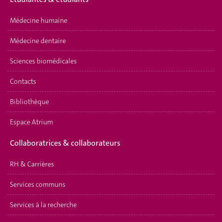
Médecine humaine
Médecine dentaire
Sciences biomédicales
Contacts
Bibliothèque
Espace Atrium
Collaboratrices & collaborateurs
RH & Carrières
Services communs
Services à la recherche