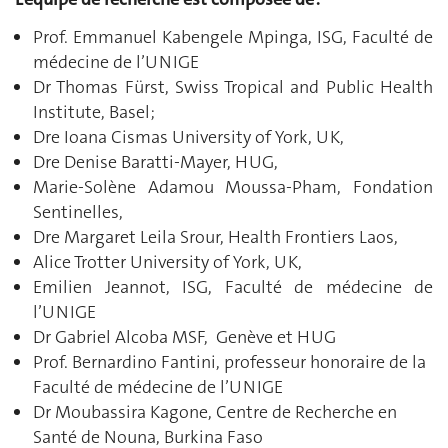
Prof. Emmanuel Kabengele Mpinga, ISG, Faculté de
médecine de l’UNIGE
Dr Thomas Fürst, Swiss Tropical and Public Health
Institute, Basel;
Dre Ioana Cismas University of York, UK,
Dre Denise Baratti-Mayer, HUG,
Marie-Solène Adamou Moussa-Pham, Fondation
Sentinelles,
Dre Margaret Leila Srour, Health Frontiers Laos,
Alice Trotter University of York, UK,
Emilien Jeannot, ISG, Faculté de médecine de
l’UNIGE
Dr Gabriel Alcoba MSF, Genève et HUG
Prof. Bernardino Fantini, professeur honoraire de la
Faculté de médecine de l’UNIGE
Dr Moubassira Kagone, Centre de Recherche en
Santé de Nouna, Burkina Faso