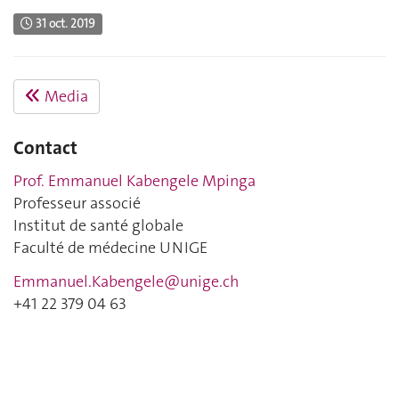
31 oct. 2019
Media
Contact
Prof. Emmanuel Kabengele Mpinga
Professeur associé
Institut de santé globale
Faculté de médecine UNIGE
Emmanuel.Kabengele@unige.ch
+41 22 379 04 63