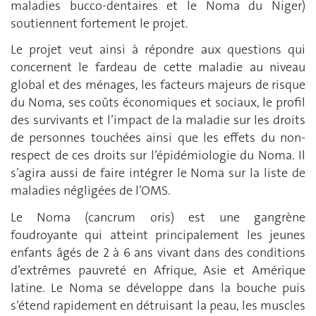
maladies bucco-dentaires et le Noma du Niger)
soutiennent fortement le projet.
Le projet veut ainsi à répondre aux questions qui
concernent le fardeau de cette maladie au niveau
global et des ménages, les facteurs majeurs de risque
du Noma, ses coûts économiques et sociaux, le profil
des survivants et l’impact de la maladie sur les droits
de personnes touchées ainsi que les effets du non-
respect de ces droits sur l’épidémiologie du Noma. Il
s’agira aussi de faire intégrer le Noma sur la liste de
maladies négligées de l’OMS.
Le Noma (cancrum oris) est une gangrène
foudroyante qui atteint principalement les jeunes
enfants âgés de 2 à 6 ans vivant dans des conditions
d’extrêmes pauvreté en Afrique, Asie et Amérique
latine. Le Noma se développe dans la bouche puis
s’étend rapidement en détruisant la peau, les muscles