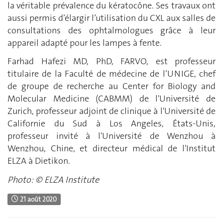
la véritable prévalence du kératocône. Ses travaux ont
aussi permis d’élargir l’utilisation du CXL aux salles de
consultations des ophtalmologues grâce à leur
appareil adapté pour les lampes à fente.
Farhad Hafezi MD, PhD, FARVO, est professeur
titulaire de la Faculté de médecine de l’UNIGE, chef
de groupe de recherche au Center for Biology and
Molecular Medicine (CABMM) de l'Université de
Zurich, professeur adjoint de clinique à l'Université de
Californie du Sud à Los Angeles, États-Unis,
professeur invité à l'Université de Wenzhou à
Wenzhou, Chine, et directeur médical de l'Institut
ELZA à Dietikon.
Photo:
© ELZA Institute
21 août 2020