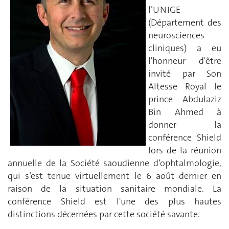
l’UNIGE
(Département des
neurosciences
cliniques) a eu
l'honneur d'être
invité par Son
Altesse Royal le
prince Abdulaziz
Bin Ahmed à
donner la
conférence Shield
lors de la réunion
annuelle de la Société saoudienne d’ophtalmologie,
qui s’est tenue virtuellement le 6 août dernier en
raison de la situation sanitaire mondiale. La
conférence Shield est l'une des plus hautes
distinctions décernées par cette société savante.