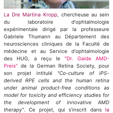
La Dre Martina Kropp
, chercheuse au sein
du laboratoire d'ophtalmologie
expérimentale dirigé par la professeure
Gabriele Thumann au Département des
neurosciences cliniques de la Faculté de
médecine et au Service d'ophtalmologie
des HUG, a reçu le
"Dr. Gaide AMD-
Preis"
de la German Retina Society, pour
son projet intitulé
"Co-culture of iPS-
derived RPE cells and the human retina
under animal product-free conditions as
model for toxicity and efficiency studies for
the development of innovative AMD
therapy"
. Ce projet, qui s'inscrit dans
la