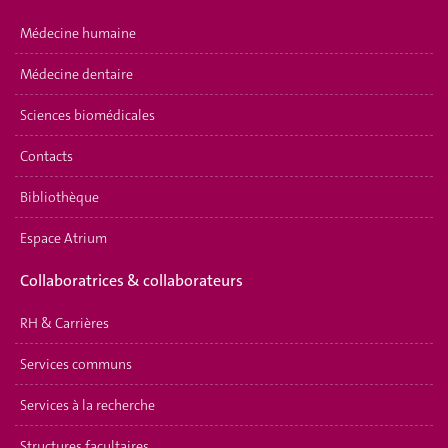
Médecine humaine
Médecine dentaire
Sciences biomédicales
Contacts
Bibliothèque
Espace Atrium
Collaboratrices & collaborateurs
RH & Carrières
Services communs
Services à la recherche
Structures facultaires