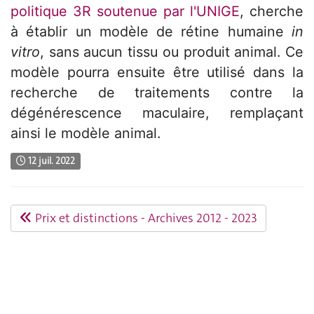
politique 3R soutenue par l'UNIGE
, cherche
à établir un modèle de rétine humaine
in
vitro
, sans aucun tissu ou produit animal. Ce
modèle pourra ensuite être utilisé dans la
recherche de traitements contre la
dégénérescence maculaire, remplaçant
ainsi le modèle animal.
12 juil. 2022
Prix et distinctions - Archives 2012 - 2023