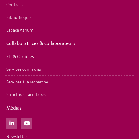
Contacts
Bibliothèque
Espace Atrium
Collaboratrices & collaborateurs
RH & Carrières
Services communs
Services à la recherche
Structures facultaires
Médias
Newsletter