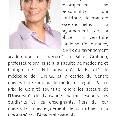
récompenser une
personnalité qui
contribue, de manière
exceptionnelle, au
rayonnement de la
place universitaire
vaudoise. Cette année,
le Prix du rayonnement
académique est décerné à Silke Grabherr,
professeure ordinaire à la Faculté de médecine et
biologie de l'UNIL ainsi qu'à la Faculté de
médecine de l'UNIGE et directrice du Centre
universitaire romand de médecine légale. Par ce
Prix, le Comité souhaite rendre les acteurs de
l'Université de Lausanne, parmi lesquels les
étudiants et les enseignants, fiers de leur
université, mais également de contribuer à la
renommée de l'Académie vaudoise.