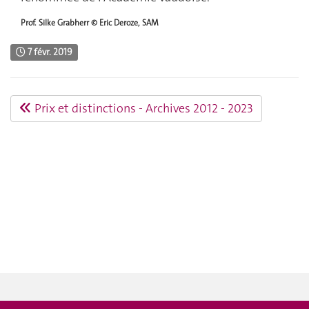
Prof. Silke Grabherr © Eric Deroze, SAM
7 févr. 2019
Prix et distinctions - Archives 2012 - 2023