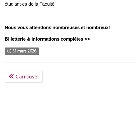
étudiant-es de la Faculté.
Nous vous attendons nombreuses et nombreux!
Billetterie & informations complètes >>
31 mars 2026
Carrousel