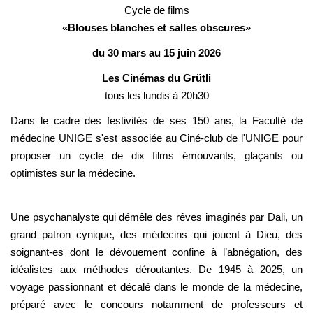
Cycle de films
«Blouses blanches et salles obscures»
du 30 mars au 15 juin 2026
Les Cinémas du Grütli
tous les lundis à 20h30
Dans le cadre des festivités de ses 150 ans, la Faculté de
médecine UNIGE s'est associée au Ciné-club de l'UNIGE pour
proposer un cycle de dix films émouvants, glaçants ou
optimistes sur la médecine.
Une psychanalyste qui démêle des rêves imaginés par Dali, un
grand patron cynique, des médecins qui jouent à Dieu, des
soignant-es dont le dévouement confine à l’abnégation, des
idéalistes aux méthodes déroutantes. De 1945 à 2025, un
voyage passionnant et décalé dans le monde de la médecine,
préparé avec le concours notamment de professeurs et