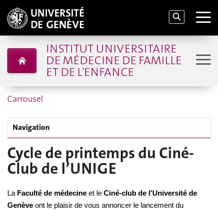
INSTITUT UNIVERSITAIRE
DE MÉDECINE DE FAMILLE
ET DE L'ENFANCE
Carrousel
Navigation
Cycle de printemps du Ciné-
Club de l’UNIGE
La
Faculté de médecine
et le
Ciné-club de l'Université de
Genève
ont le plaisir de vous annoncer le lancement du