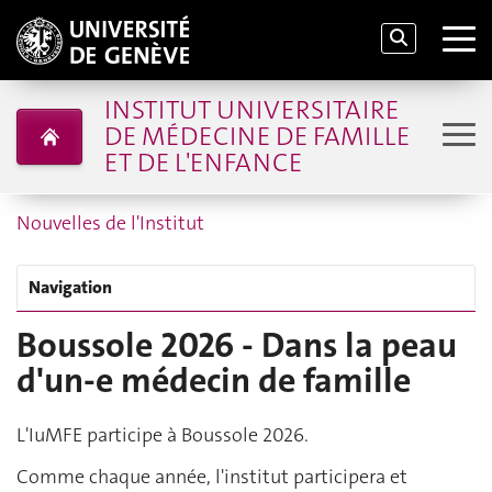
INSTITUT UNIVERSITAIRE
DE MÉDECINE DE FAMILLE
ET DE L'ENFANCE
Nouvelles de l'Institut
Navigation
Boussole 2026 - Dans la peau
d'un-e médecin de famille
L'IuMFE participe à Boussole 2026.
Comme chaque année, l'institut participera et