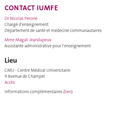
CONTACT IUMFE
Dr Nicolas Perone
Chargé d'enseignement
Département de santé et médecine communautaires
Mme Magali Jeandupeux
Assistante administrative pour l'enseignement
Lieu
CMU - Centre Médical Universitaire
9 Avenue de Champel
Accès
Informations complémentaires (
lien
)