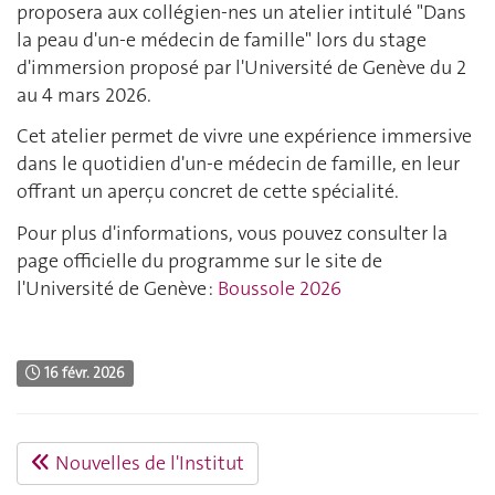
proposera aux collégien-nes un atelier intitulé "Dans
la peau d'un-e médecin de famille" lors du stage
d'immersion proposé par l'Université de Genève du 2
au 4 mars 2026.
Cet atelier permet de vivre une expérience immersive
dans le quotidien d'un-e médecin de famille, en leur
offrant un aperçu concret de cette spécialité.
Pour plus d'informations, vous pouvez consulter la
page officielle du programme sur le site de
l'Université de Genève :
Boussole 2026
16 févr. 2026
Nouvelles de l'Institut