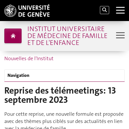
INSTITUT UNIVERSITAIRE
DE MÉDECINE DE FAMILLE
ET DE L'ENFANCE
Nouvelles de l'Institut
Navigation
Reprise des télémeetings: 13
septembre 2023
Pour cette reprise, une nouvelle formule est proposée
avec des thèmes plus ciblés sur des actualités en lien
avec la médecine de famille.