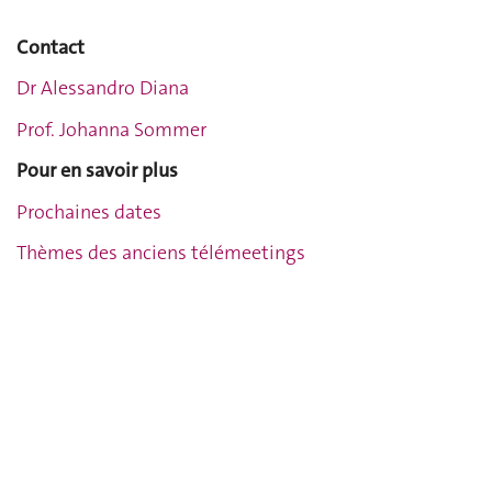
Contact
Dr Alessandro Diana
Prof. Johanna Sommer
Pour en savoir plus
Prochaines dates
Thèmes des anciens télémeetings