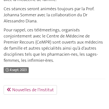
Ces séances seront animées toujours par la Prof.
Johanna Sommer avec la collaboration du Dr
Alessandro Diana.
Pour rappel, ces télémeetings, organisés
conjointement avec le Centre de Médecine de
Premier Recours (CeMPR) sont ouverts aux médecins
de famille et autres spécialités ainsi qu'à d'autres
disciplines tels que les pharmacien-nes, les sages-
femmes, les infirmier-ères.
4 sept. 2023
Nouvelles de l'Institut