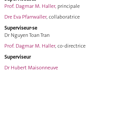
Prof. Dagmar M. Haller,
principale
Dre Eva Pfarrwaller
, collaboratrice
Superviseur-se
Dr Nguyen Toan Tran
Prof. Dagmar M. Haller
, co-directrice
Superviseur
Dr Hubert Maisonneuve