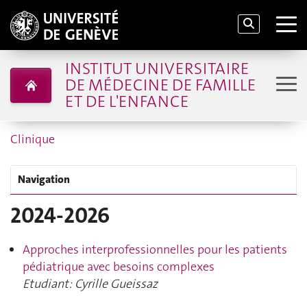
INSTITUT UNIVERSITAIRE
DE MÉDECINE DE FAMILLE
ET DE L'ENFANCE
Clinique
Navigation
2024-2026
Approches interprofessionnelles pour les patients
pédiatrique avec besoins complexes
Etudiant: Cyrille Gueissaz