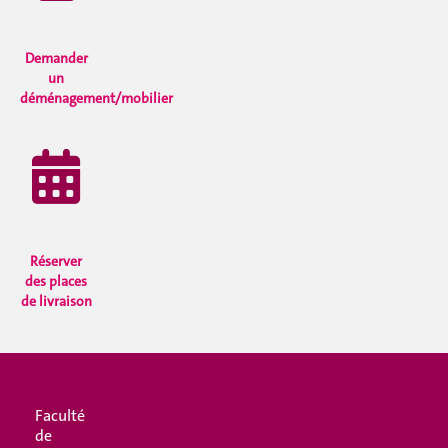
Demander
un
déménagement/mobilier
Réserver
des places
de livraison
Faculté
de