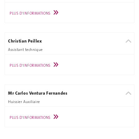
PLUS D'INFORMATIONS
Christian Peillex
Assistant technique
PLUS D'INFORMATIONS
Mr Carlos Ventura Fernandes
Huissier Auxiliaire
PLUS D'INFORMATIONS