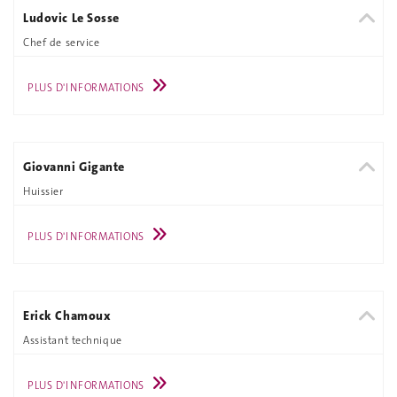
Ludovic Le Sosse
Chef de service
PLUS D'INFORMATIONS
Giovanni Gigante
Huissier
PLUS D'INFORMATIONS
Erick Chamoux
Assistant technique
PLUS D'INFORMATIONS