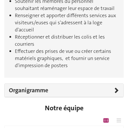
Soutenir les membres du personnel
souhaitant réaménager leur espace de travail
Renseigner et apporter différents services aux
visiteurs/euses qui s'adressent à la loge
d'accueil
Réceptionner et distribuer les colis et les
courriers
Effectuer des prises de vue ou créer certains
matériels graphiques, et fournir un service
d'impression de posters
Organigramme
Notre équipe