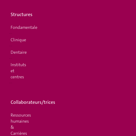
Structures
Fondamentale
Clinique
Dentaire
Instituts
et
centres
Collaborateurs/trices
Ressources
humaines
&
Carrières