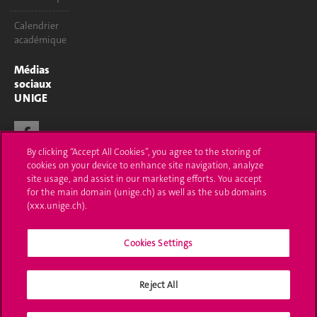
Calendrier
académique
Médias
sociaux
UNIGE
By clicking “Accept All Cookies”, you agree to the storing of
cookies on your device to enhance site navigation, analyze
site usage, and assist in our marketing efforts. You accept
for the main domain (unige.ch) as well as the sub domains
(xxx.unige.ch).
Cookies Settings
Reject All