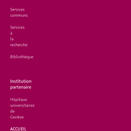
Services
communs
Services
à
la
recherche
Bibliothèque
Institution
partenaire
Hôpitaux
universitaires
de
Genève
ACCUEIL