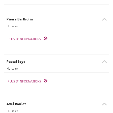
Pierre Bartholin
Huissier
PLUS D'INFORMATIONS
Pascal Joye
Huissier
PLUS D'INFORMATIONS
Axel Roulet
Huissier