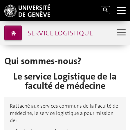
SERVICE LOGISTIQUE
Qui sommes-nous?
Le service Logistique de la
faculté de médecine
Rattaché aux services communs de la Faculté de
médecine, le service logistique a pour mission
de: