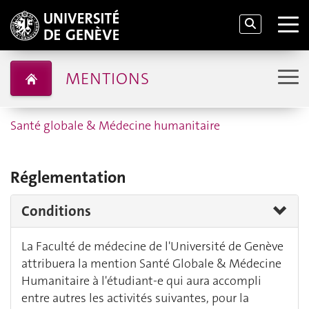
MENTIONS
Santé globale & Médecine humanitaire
Réglementation
Conditions
La Faculté de médecine de l'Université de Genève
attribuera la mention Santé Globale & Médecine
Humanitaire à l'étudiant-e qui aura accompli
entre autres les activités suivantes, pour la