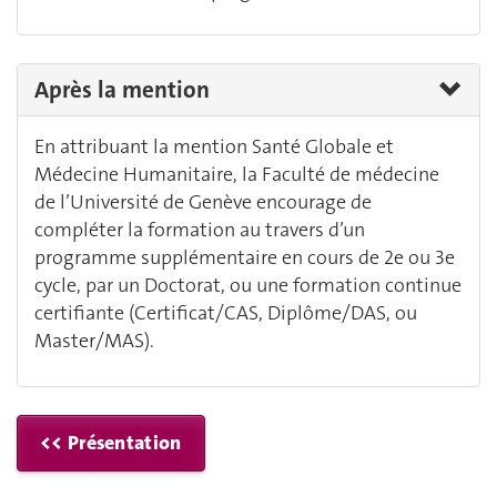
Après la mention
En attribuant la mention Santé Globale et
Médecine Humanitaire, la Faculté de médecine
de l’Université de Genève encourage de
compléter la formation au travers d’un
programme supplémentaire en cours de 2e ou 3e
cycle, par un Doctorat, ou une formation continue
certifiante (Certificat/CAS, Diplôme/DAS, ou
Master/MAS).
<< Présentation