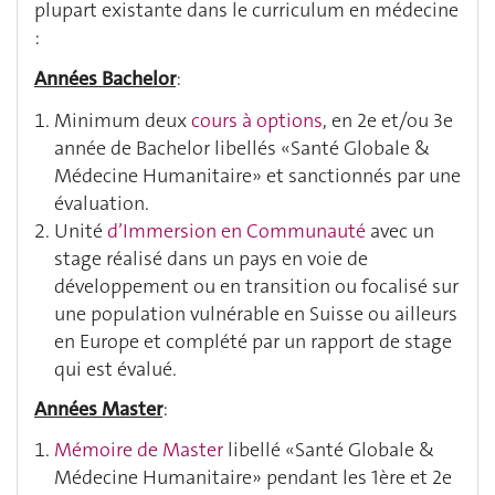
plupart existante dans le curriculum en médecine
:
Années Bachelor
:
Minimum deux
cours à options
, en 2e et/ou 3e
année de Bachelor libellés «Santé Globale &
Médecine Humanitaire» et sanctionnés par une
évaluation.
Unité
d’Immersion en Communauté
avec un
stage réalisé dans un pays en voie de
développement ou en transition ou focalisé sur
une population vulnérable en Suisse ou ailleurs
en Europe et complété par un rapport de stage
qui est évalué.
Années Master
:
Mémoire de Master
libellé «Santé Globale &
Médecine Humanitaire» pendant les 1ère et 2e