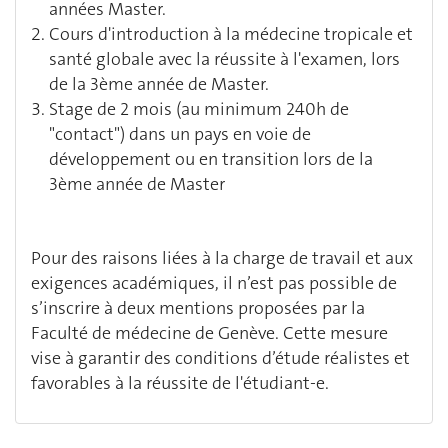
années Master.
Cours d'introduction à la médecine tropicale et
santé globale avec la réussite à l'examen, lors
de la 3ème année de Master.
Stage de 2 mois (au minimum 240h de
"contact") dans un pays en voie de
développement ou en transition lors de la
3ème année de Master
Pour des raisons liées à la charge de travail et aux
exigences académiques, il n’est pas possible de
s’inscrire à deux mentions proposées par la
Faculté de médecine de Genève. Cette mesure
vise à garantir des conditions d’étude réalistes et
favorables à la réussite de l'étudiant-e.