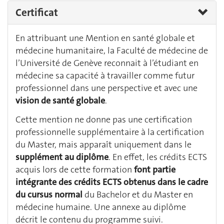
Certificat
En attribuant une Mention en santé globale et
médecine humanitaire, la Faculté de médecine de
l’Université de Genève reconnait à l’étudiant en
médecine sa capacité à travailler comme futur
professionnel dans une perspective et avec une
vision de santé globale
.
Cette mention ne donne pas une certification
professionnelle supplémentaire à la certification
du Master, mais apparaît uniquement dans le
supplément au diplôme
. En effet, les crédits ECTS
acquis lors de cette formation
font partie
intégrante des crédits ECTS obtenus dans le cadre
du cursus normal
du Bachelor et du Master en
médecine humaine. Une annexe au diplôme
décrit le contenu du programme suivi.