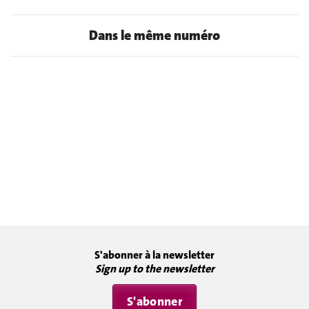
Dans le même numéro
S'abonner à la newsletter
Sign up to the newsletter
S'abonner