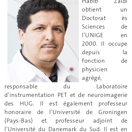
Habib Zaidi
obtient un
Doctorat ès
Sciences de
l’UNIGE en
2000. Il occupe
depuis la
fonction de
physicien
agrégé,
responsable du Laboratoire
d’instrumentation PET et de neuroimagerie
des HUG. Il est également professeur
honoraire de l’Université de Groningen
(Pays-Bas) et professeur adjoint de
l’Université du Danemark du Sud. Il est en