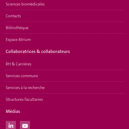
Sciences biomédicales
Contacts
Bibliothèque
Espace Atrium
Collaboratrices & collaborateurs
RH & Carrières
Services communs
Services à la recherche
Structures facultaires
Médias