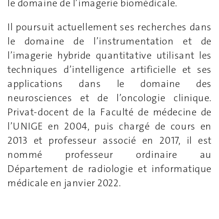
le domaine de l’imagerie biomédicale.
Il poursuit actuellement ses recherches dans
le domaine de l’instrumentation et de
l’imagerie hybride quantitative utilisant les
techniques d’intelligence artificielle et ses
applications dans le domaine des
neurosciences et de l’oncologie clinique.
Privat-docent de la Faculté de médecine de
l’UNIGE en 2004, puis chargé de cours en
2013 et professeur associé en 2017, il est
nommé professeur ordinaire au
Département de radiologie et informatique
médicale en janvier 2022.