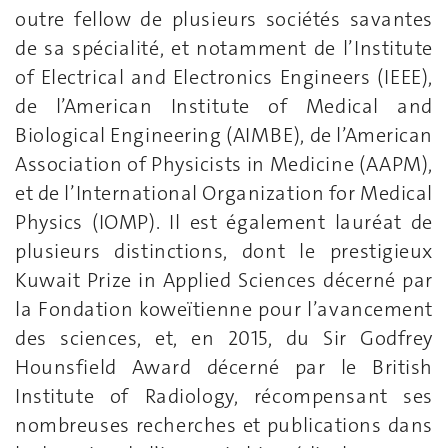
outre fellow de plusieurs sociétés savantes
de sa spécialité, et notamment de l’Institute
of Electrical and Electronics Engineers (IEEE),
de l’American Institute of Medical and
Biological Engineering (AIMBE), de l’American
Association of Physicists in Medicine (AAPM),
et de l’International Organization for Medical
Physics (IOMP). Il est également lauréat de
plusieurs distinctions, dont le prestigieux
Kuwait Prize in Applied Sciences décerné par
la Fondation koweïtienne pour l’avancement
des sciences, et, en 2015, du Sir Godfrey
Hounsfield Award décerné par le British
Institute of Radiology, récompensant ses
nombreuses recherches et publications dans