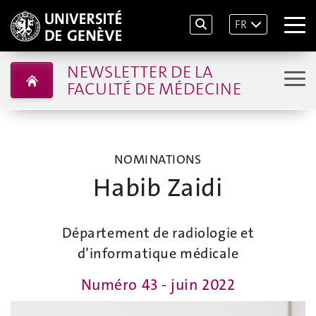
FR
NEWSLETTER DE LA
FACULTÉ DE MÉDECINE
NOMINATIONS
Habib Zaidi
Département de radiologie et
d’informatique médicale
Numéro 43 - juin 2022