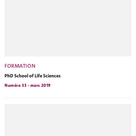
FORMATION
PhD School of Life Sciences
Numéro 33 - mars 2019