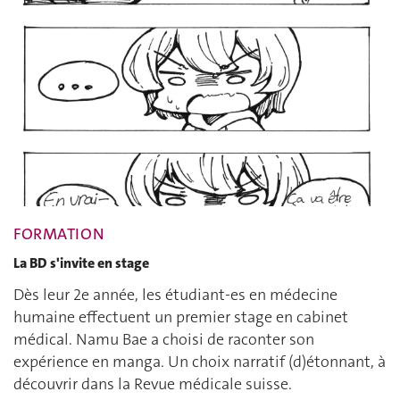
FORMATION
La BD s'invite en stage
Dès leur 2e année, les étudiant-es en médecine
humaine effectuent un premier stage en cabinet
médical. Namu Bae a choisi de raconter son
expérience en manga. Un choix narratif (d)étonnant, à
découvrir dans la Revue médicale suisse.