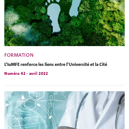
FORMATION
L’IuMFE renforce les liens entre l’Université et la Cité
Numéro 42 - avril 2022