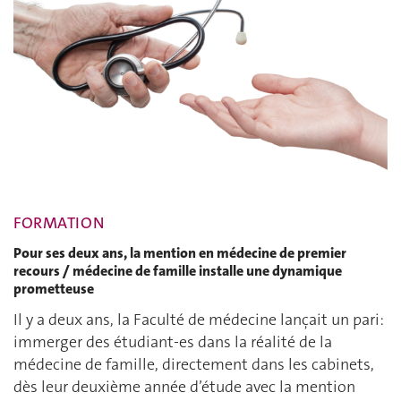
FORMATION
Pour ses deux ans, la mention en médecine de premier
recours / médecine de famille installe une dynamique
prometteuse
Il y a deux ans, la Faculté de médecine lançait un pari:
immerger des étudiant-es dans la réalité de la
médecine de famille, directement dans les cabinets,
dès leur deuxième année d’étude avec la mention