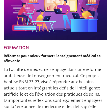
FORMATION
Réformer pour mieux former: l'enseignement médical se
réinvente
La Faculté de médecine s'engage dans une réforme
ambitieuse de l’enseignement médical. Ce projet,
baptisé ENSI 23-27, vise à répondre aux besoins
actuels tout en intégrant les défis de l'intelligence
artificielle et de l'évolution des pratiques de soins.
D’importantes réflexions sont également engagées
sur la 1ère année de médecine et les défis qu’elle