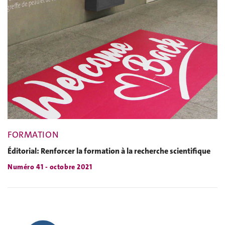
FORMATION
Éditorial: Renforcer la formation à la recherche scientifique
Numéro 41 - octobre 2021