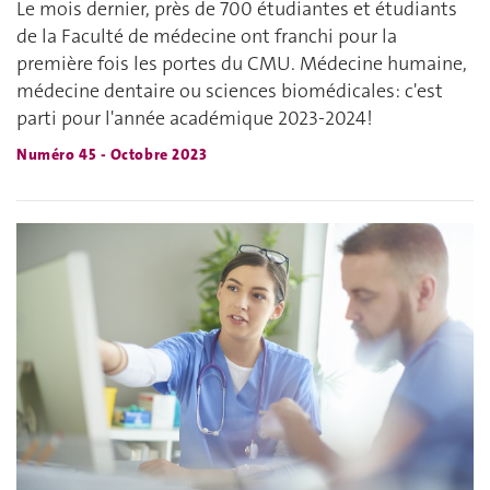
Le mois dernier, près de 700 étudiantes et étudiants
de la Faculté de médecine ont franchi pour la
première fois les portes du CMU. Médecine humaine,
médecine dentaire ou sciences biomédicales: c'est
parti pour l'année académique 2023-2024!
Numéro 45 - Octobre 2023