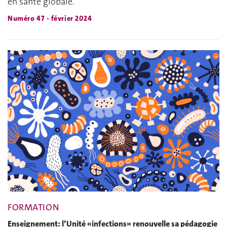
en santé globale.
Numéro 47 - février 2024
FORMATION
Enseignement: l’Unité «infections» renouvelle sa pédagogie