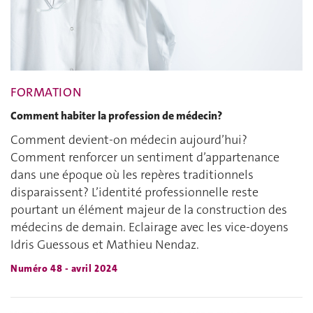
FORMATION
Comment habiter la profession de médecin?
Comment devient-on médecin aujourd’hui?
Comment renforcer un sentiment d’appartenance
dans une époque où les repères traditionnels
disparaissent? L’identité professionnelle reste
pourtant un élément majeur de la construction des
médecins de demain. Eclairage avec les vice-doyens
Idris Guessous et Mathieu Nendaz.
Numéro 48 - avril 2024