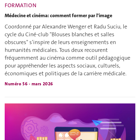
FORMATION
Médecine et cinéma: comment former par l'image
Coordonné par Alexandre Wenger et Radu Suciu, le
cycle du Ciné-club "Blouses blanches et salles
obscures" s’inspire de leurs enseignements en
humanités médicales. Tous deux recourent
fréquemment au cinéma comme outil pédagogique
pour appréhender les aspects sociaux, culturels,
économiques et politiques de la carrière médicale.
Numéro 56 - mars 2026