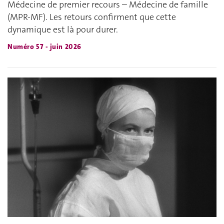
Médecine de premier recours – Médecine de famille
(MPR-MF). Les retours confirment que cette
dynamique est là pour durer.
Numéro 57 - juin 2026