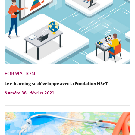
FORMATION
Le e-learning se développe avec la Fondation HSeT
Numéro 38 - février 2021