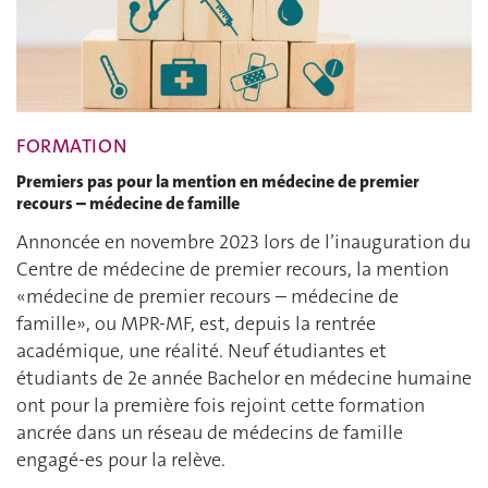
FORMATION
Premiers pas pour la mention en médecine de premier
recours – médecine de famille
Annoncée en novembre 2023 lors de l’inauguration du
Centre de médecine de premier recours, la mention
«médecine de premier recours – médecine de
famille», ou MPR-MF, est, depuis la rentrée
académique, une réalité. Neuf étudiantes et
étudiants de 2e année Bachelor en médecine humaine
ont pour la première fois rejoint cette formation
ancrée dans un réseau de médecins de famille
engagé-es pour la relève.