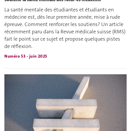
La santé mentale des étudiantes et étudiants en
médecine est, dès leur première année, mise à rude
épreuve. Comment renforcer les soutiens? Un article
récemment paru dans la Revue médicale suisse (RMS)
fait le point sur ce sujet et propose quelques pistes
de réflexion.
Numéro 53 - juin 2025