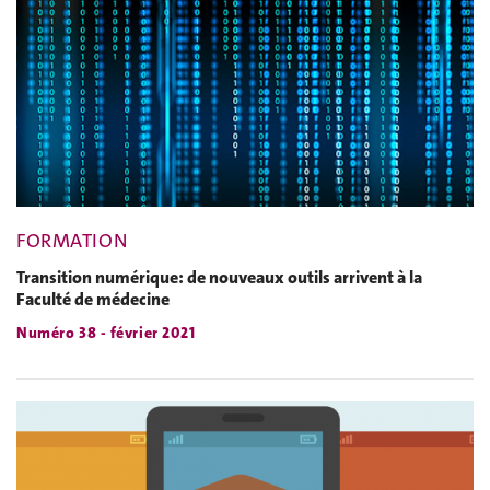
FORMATION
Transition numérique: de nouveaux outils arrivent à la
Faculté de médecine
Numéro 38 - février 2021