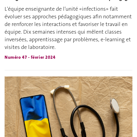
L'équipe enseignante de l’unité «infections» fait
évoluer ses approches pédagogiques afin notamment
de renforcer les interactions et favoriser le travail en
équipe. Dix semaines intenses qui mêlent classes
inversées, apprentissage par problèmes, e-learning et
visites de laboratoire.
Numéro 47 - février 2024