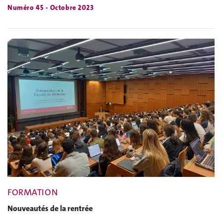
Numéro 45 - Octobre 2023
FORMATION
Nouveautés de la rentrée