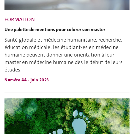
FORMATION
Une palette de mentions pour colorer son master
Santé globale et médecine humanitaire, recherche,
éducation médicale: les étudiant-es en médecine
humaine peuvent donner une orientation à leur
master en médecine humaine dès le début de leurs
études.
Numéro 44 - juin 2023