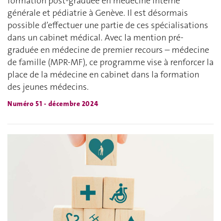
formation post-graduée en médecine interne
générale et pédiatrie à Genève. Il est désormais
possible d’effectuer une partie de ces spécialisations
dans un cabinet médical. Avec la mention pré-
graduée en médecine de premier recours – médecine
de famille (MPR-MF), ce programme vise à renforcer la
place de la médecine en cabinet dans la formation
des jeunes médecins.
Numéro 51 - décembre 2024