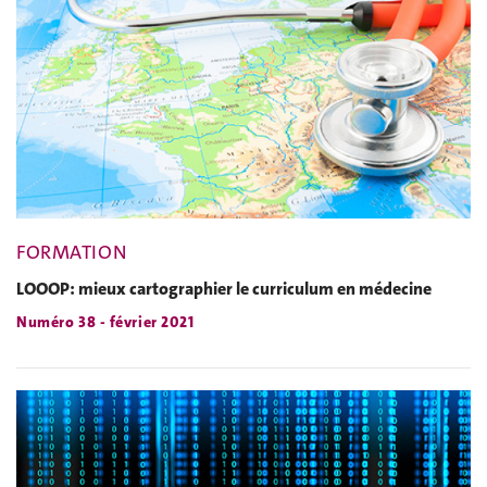
FORMATION
LOOOP: mieux cartographier le curriculum en médecine
Numéro 38 - février 2021