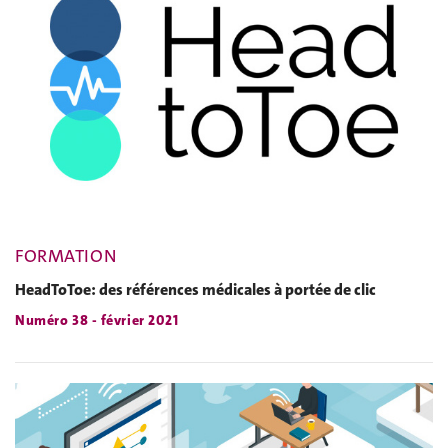
FORMATION
HeadToToe: des références médicales à portée de clic
Numéro 38 - février 2021