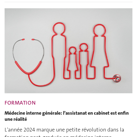
FORMATION
Médecine interne générale: l’assistanat en cabinet est enfin
une réalité
L'année 2024 marque une petite révolution dans la