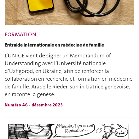
FORMATION
Entraide internationale en médecine de famille
L’UNIGE vient de signer un Memorandum of
Understanding avec l’Université nationale
d’Uzhgorod, en Ukraine, afin de renforcer la
collaboration en recherche et formation en médecine
de famille. Arabelle Rieder, son initiatrice genevoise,
en raconte la genèse.
Numéro 46 - décembre 2023