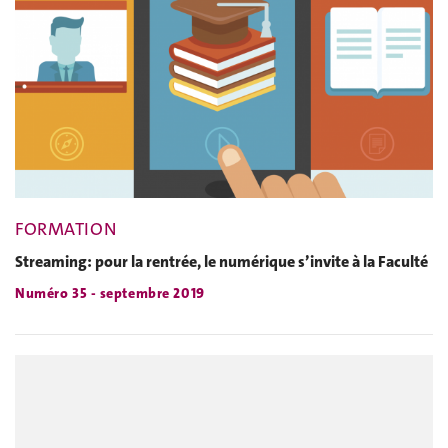
FORMATION
Streaming: pour la rentrée, le numérique s’invite à la Faculté
Numéro 35 - septembre 2019