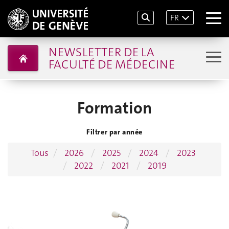
FR
NEWSLETTER DE LA
FACULTÉ DE MÉDECINE
Formation
Filtrer par année
Tous
2026
2025
2024
2023
2022
2021
2019