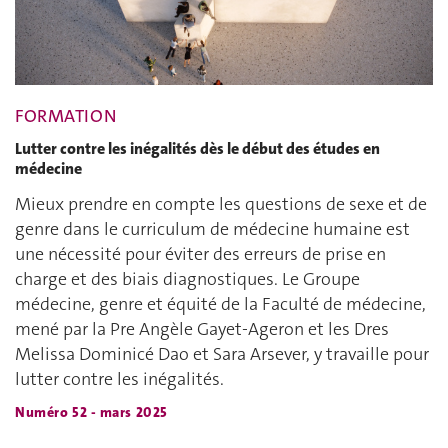
FORMATION
Lutter contre les inégalités dès le début des études en
médecine
Mieux prendre en compte les questions de sexe et de
genre dans le curriculum de médecine humaine est
une nécessité pour éviter des erreurs de prise en
charge et des biais diagnostiques. Le Groupe
médecine, genre et équité de la Faculté de médecine,
mené par la Pre Angèle Gayet-Ageron et les Dres
Melissa Dominicé Dao et Sara Arsever, y travaille pour
lutter contre les inégalités.
Numéro 52 - mars 2025