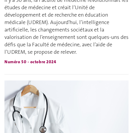
études de médecine et créait l’Unité de
développement et de recherche en éducation
médicale (UDREM). Aujourd'hui, l’intelligence
artificielle, les changements sociétaux et la
valorisation de l’enseignement sont quelques-uns des
défis que la Faculté de médecine, avec l’aide de
l’UDREM, se propose de relever.
Numéro 50 - octobre 2024