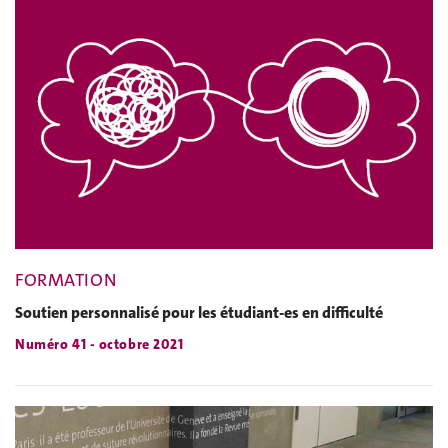
FORMATION
Soutien personnalisé pour les étudiant-es en difficulté
Numéro 41 - octobre 2021