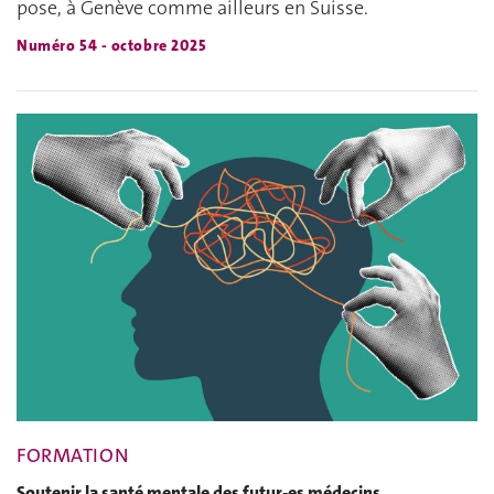
pose, à Genève comme ailleurs en Suisse.
Numéro 54 - octobre 2025
FORMATION
Soutenir la santé mentale des futur-es médecins