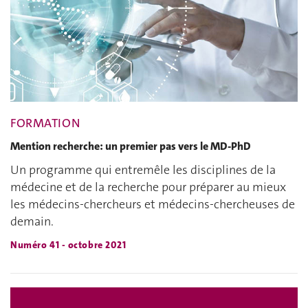
FORMATION
Mention recherche: un premier pas vers le MD-PhD
Un programme qui entremêle les disciplines de la
médecine et de la recherche pour préparer au mieux
les médecins-chercheurs et médecins-chercheuses de
demain.
Numéro 41 - octobre 2021