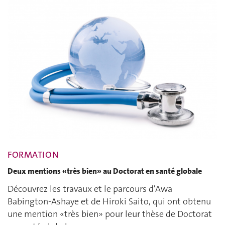
FORMATION
Deux mentions «très bien» au Doctorat en santé globale
Découvrez les travaux et le parcours d'Awa
Babington-Ashaye et de Hiroki Saito, qui ont obtenu
une mention «très bien» pour leur thèse de Doctorat