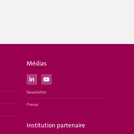
Médias
Newsletter
Presse
Institution partenaire