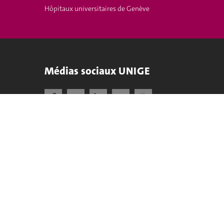
Hôpitaux universitaires de Genève
Médias sociaux UNIGE
Accréditation