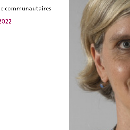
ne communautaires
2022