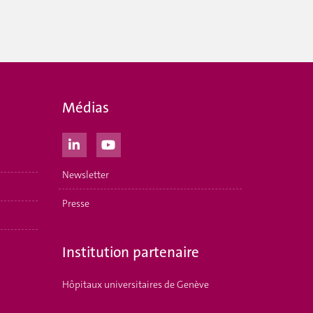
Médias
Newsletter
Presse
Institution partenaire
Hôpitaux universitaires de Genève