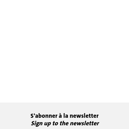
S'abonner à la newsletter
Sign up to the newsletter