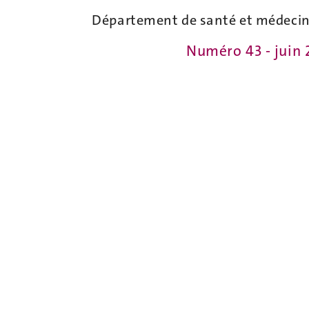
Département de santé et médeci
Numéro 43 - juin 