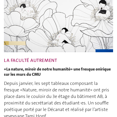
LA FACULTÉ AUTREMENT
«La nature, miroir de notre humanité» une fresque onirique
sur les murs du CMU
Depuis janvier, les sept tableaux composant la
fresque «Nature, miroir de notre humanité» ont pris
place dans le couloir du 3e étage du bâtiment AB, à
proximité du secrétariat des étudiant-es. Un souffle
poétique porté par le Décanat et réalisé par l’artiste
veveysane Tami Hopf.