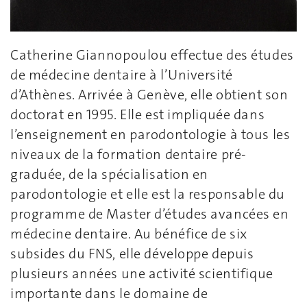
Catherine Giannopoulou effectue des études
de médecine dentaire à l’Université
d’Athènes. Arrivée à Genève, elle obtient son
doctorat en 1995. Elle est impliquée dans
l’enseignement en parodontologie à tous les
niveaux de la formation dentaire pré-
graduée, de la spécialisation en
parodontologie et elle est la responsable du
programme de Master d’études avancées en
médecine dentaire. Au bénéfice de six
subsides du FNS, elle développe depuis
plusieurs années une activité scientifique
importante dans le domaine de