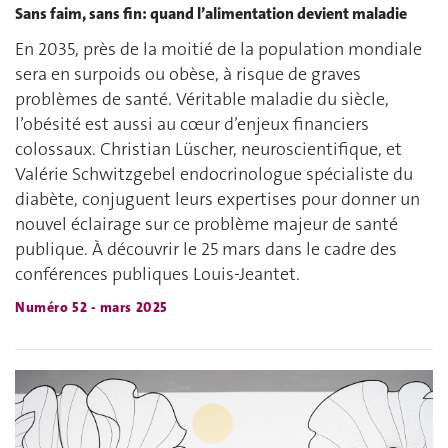
Sans faim, sans fin: quand l’alimentation devient maladie
En 2035, près de la moitié de la population mondiale
sera en surpoids ou obèse, à risque de graves
problèmes de santé. Véritable maladie du siècle,
l’obésité est aussi au cœur d’enjeux financiers
colossaux. Christian Lüscher, neuroscientifique, et
Valérie Schwitzgebel endocrinologue spécialiste du
diabète, conjuguent leurs expertises pour donner un
nouvel éclairage sur ce problème majeur de santé
publique. À découvrir le 25 mars dans le cadre des
conférences publiques Louis-Jeantet.
Numéro 52 - mars 2025