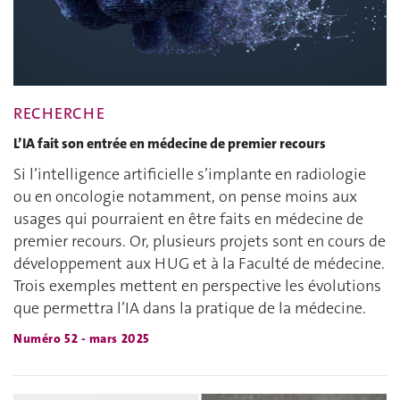
RECHERCHE
L’IA fait son entrée en médecine de premier recours
Si l’intelligence artificielle s’implante en radiologie
ou en oncologie notamment, on pense moins aux
usages qui pourraient en être faits en médecine de
premier recours. Or, plusieurs projets sont en cours de
développement aux HUG et à la Faculté de médecine.
Trois exemples mettent en perspective les évolutions
que permettra l’IA dans la pratique de la médecine.
Numéro 52 - mars 2025