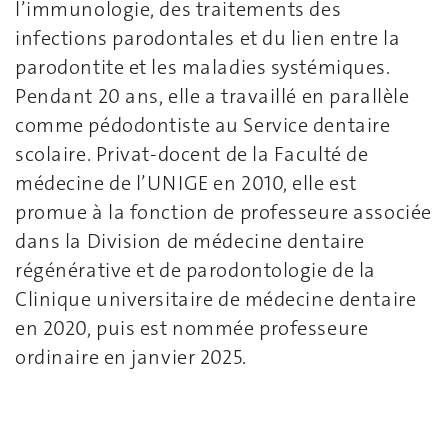
l’immunologie, des traitements des
infections parodontales et du lien entre la
parodontite et les maladies systémiques.
Pendant 20 ans, elle a travaillé en parallèle
comme pédodontiste au Service dentaire
scolaire. Privat-docent de la Faculté de
médecine de l’UNIGE en 2010, elle est
promue à la fonction de professeure associée
dans la Division de médecine dentaire
régénérative et de parodontologie de la
Clinique universitaire de médecine dentaire
en 2020, puis est nommée professeure
ordinaire en janvier 2025.