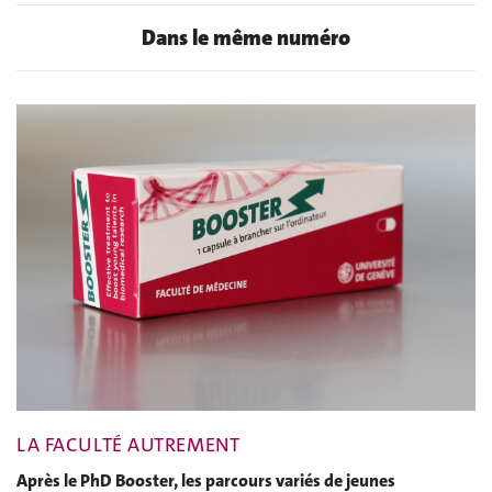
Dans le même numéro
LA FACULTÉ AUTREMENT
Après le PhD Booster, les parcours variés de jeunes