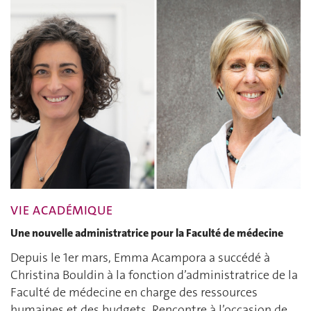
VIE ACADÉMIQUE
Une nouvelle administratrice pour la Faculté de médecine
Depuis le 1er mars, Emma Acampora a succédé à
Christina Bouldin à la fonction d’administratrice de la
Faculté de médecine en charge des ressources
humaines et des budgets. Rencontre à l’occasion de