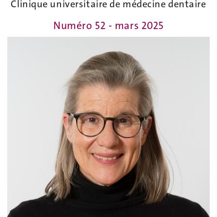
Clinique universitaire de médecine dentaire
Numéro 52 - mars 2025