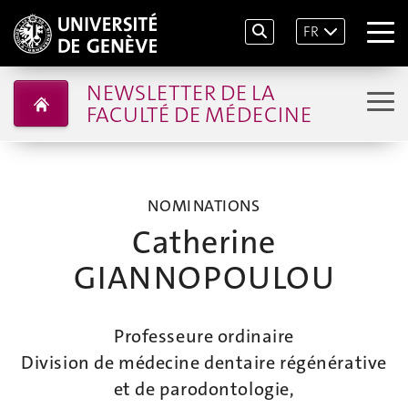
FR
NEWSLETTER DE LA
FACULTÉ DE MÉDECINE
NOMINATIONS
Catherine
GIANNOPOULOU
Professeure ordinaire
Division de médecine dentaire régénérative
et de parodontologie,