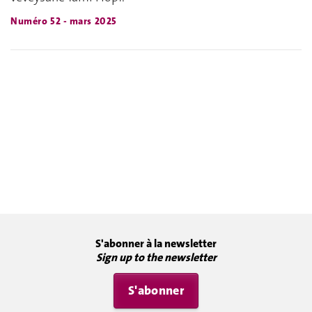
Numéro 52 - mars 2025
S'abonner à la newsletter
Sign up to the newsletter
S'abonner