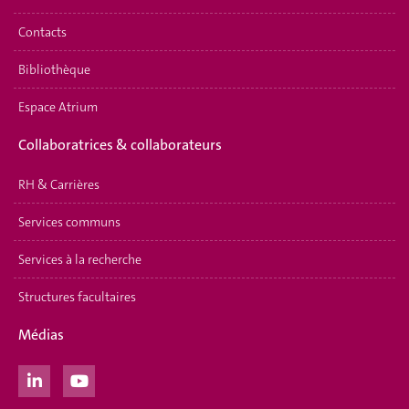
Contacts
Bibliothèque
Espace Atrium
Collaboratrices & collaborateurs
RH & Carrières
Services communs
Services à la recherche
Structures facultaires
Médias