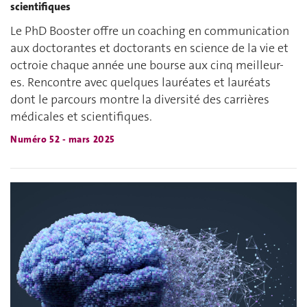
scientifiques
Le PhD Booster offre un coaching en communication
aux doctorantes et doctorants en science de la vie et
octroie chaque année une bourse aux cinq meilleur-
es. Rencontre avec quelques lauréates et lauréats
dont le parcours montre la diversité des carrières
médicales et scientifiques.
Numéro 52 - mars 2025