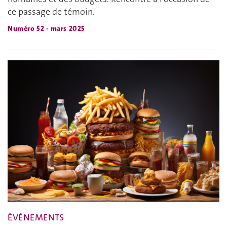
ce passage de témoin.
Numéro 52 - mars 2025
ÉVÉNEMENTS