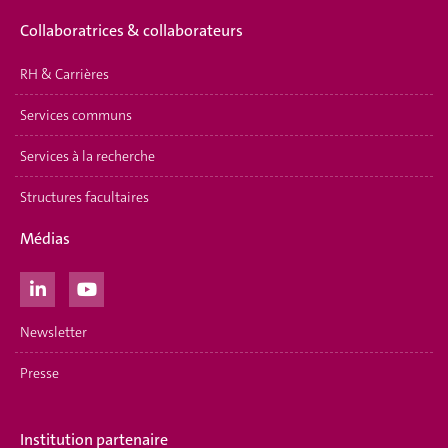
Collaboratrices & collaborateurs
RH & Carrières
Services communs
Services à la recherche
Structures facultaires
Médias
Newsletter
Presse
Institution partenaire