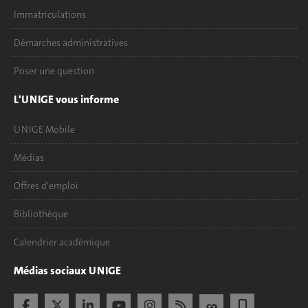
Immatriculations
Démarches administratives
Poser une question
L'UNIGE vous informe
UNIGE Mobile
Médias
Offres d'emploi
Bibliothèque
Calendrier académique
Médias sociaux UNIGE