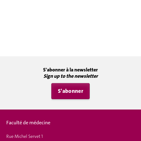
S'abonner à la newsletter
Sign up to the newsletter
S'abonner
Faculté de médecine
Rue Michel Servet 1