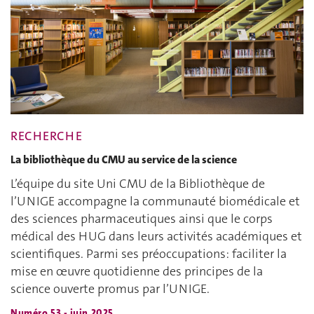
RECHERCHE
La bibliothèque du CMU au service de la science
L’équipe du site Uni CMU de la Bibliothèque de
l’UNIGE accompagne la communauté biomédicale et
des sciences pharmaceutiques ainsi que le corps
médical des HUG dans leurs activités académiques et
scientifiques. Parmi ses préoccupations: faciliter la
mise en œuvre quotidienne des principes de la
science ouverte promus par l’UNIGE.
Numéro 53 - juin 2025