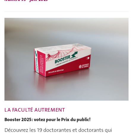
LA FACULTÉ AUTREMENT
Booster 2025: votez pour le Prix du public!
Découvrez les 19 doctorantes et doctorants qui