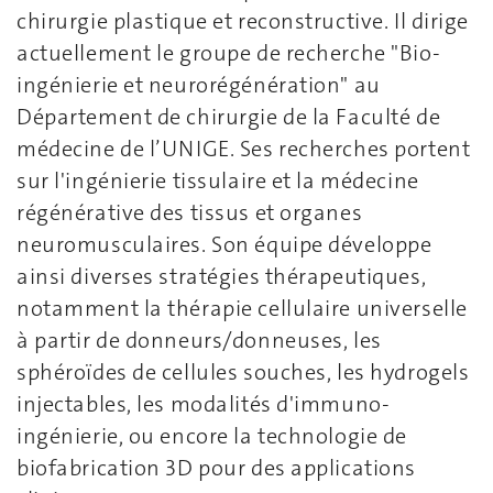
chirurgie plastique et reconstructive. Il dirige
actuellement le groupe de recherche "Bio-
ingénierie et neurorégénération" au
Département de chirurgie de la Faculté de
médecine de l’UNIGE. Ses recherches portent
sur l'ingénierie tissulaire et la médecine
régénérative des tissus et organes
neuromusculaires. Son équipe développe
ainsi diverses stratégies thérapeutiques,
notamment la thérapie cellulaire universelle
à partir de donneurs/donneuses, les
sphéroïdes de cellules souches, les hydrogels
injectables, les modalités d'immuno-
ingénierie, ou encore la technologie de
biofabrication 3D pour des applications