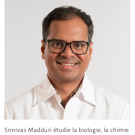
Srinivas Madduri étudie la biologie, la chimie