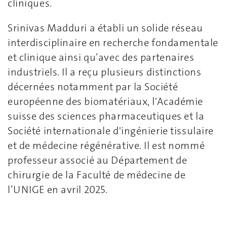
cliniques.
Srinivas Madduri a établi un solide réseau
interdisciplinaire en recherche fondamentale
et clinique ainsi qu’avec des partenaires
industriels. Il a reçu plusieurs distinctions
décernées notamment par la Société
européenne des biomatériaux, l'Académie
suisse des sciences pharmaceutiques et la
Société internationale d'ingénierie tissulaire
et de médecine régénérative. Il est nommé
professeur associé au Département de
chirurgie de la Faculté de médecine de
l’UNIGE en avril 2025.