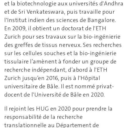
et la biotechnologie aux universités d'Andhra
et de Sri Venkateswara, puis travaille pour
l'Institut indien des sciences de Bangalore.
En 2009, il obtient un doctorat de l'ETH
Zurich pour ses travaux sur la bio-ingénierie
des greffes de tissus nerveux. Ses recherches
sur les cellules souches et la bio-ingénierie
tissulaire l’amènent à fonder un groupe de
recherche indépendant, d’abord à l'ETH
Zurich jusqu’en 2016, puis à l'Hôpital
universitaire de Bâle. Il est nommé privat-
docent de l'Université de Bâle en 2020.
Il rejoint les HUG en 2020 pour prendre la
responsabilité de la recherche
translationnelle au Département de