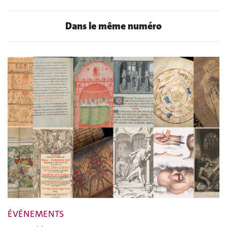
Dans le même numéro
ÉVÉNEMENTS