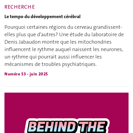
RECHERCHE
Le tempo du développement cérébral
Pourquoi certaines régions du cerveau grandissent-
elles plus que d’autres? Une étude du laboratoire de
Denis Jabaudon montre que les mitochondries
influencent le rythme auquel naissent les neurones,
un rythme qui pourrait aussi influencer les
mécanismes de troubles psychiatriques.
Numéro 53 - juin 2025