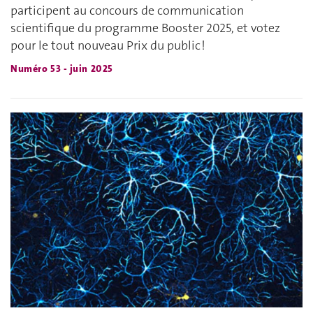
participent au concours de communication
scientifique du programme Booster 2025, et votez
pour le tout nouveau Prix du public !
Numéro 53 - juin 2025