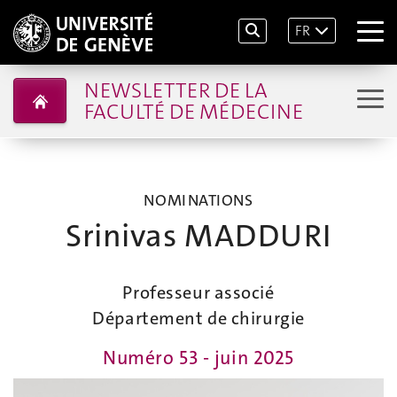
FR
NEWSLETTER DE LA
FACULTÉ DE MÉDECINE
NOMINATIONS
Srinivas MADDURI
Professeur associé
Département de chirurgie
Numéro 53 - juin 2025