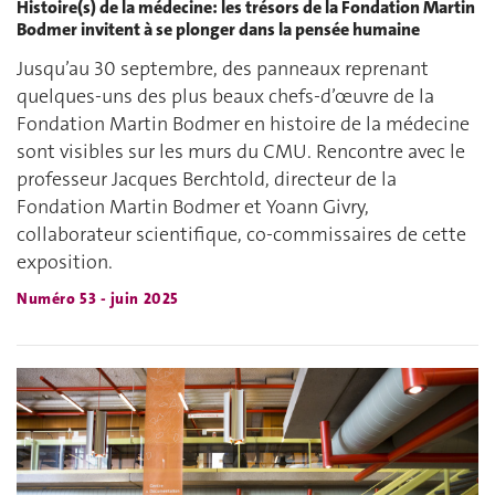
Histoire(s) de la médecine: les trésors de la Fondation Martin
Bodmer invitent à se plonger dans la pensée humaine
Jusqu’au 30 septembre, des panneaux reprenant
quelques-uns des plus beaux chefs-d’œuvre de la
Fondation Martin Bodmer en histoire de la médecine
sont visibles sur les murs du CMU. Rencontre avec le
professeur Jacques Berchtold, directeur de la
Fondation Martin Bodmer et Yoann Givry,
collaborateur scientifique, co-commissaires de cette
exposition.
Numéro 53 - juin 2025