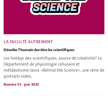
LA FACULTÉ AUTREMENT
Dévoiler l’humain derrière les scientifiques
Les hobbys des scientifiques, source de créativité? Le
Département de physiologie cellulaire et
métabolisme lance «Behind the Science», une série de
portraits vidéo.
Numéro 53 - juin 2025