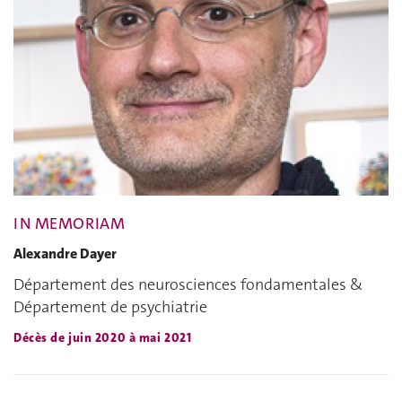
IN MEMORIAM
Alexandre Dayer
Département des neurosciences fondamentales &
Département de psychiatrie
Décès de juin 2020 à mai 2021