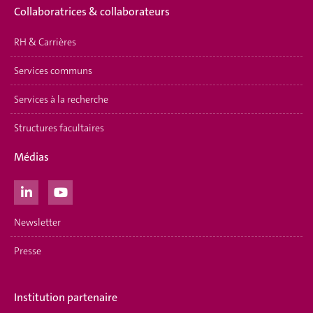
Collaboratrices & collaborateurs
RH & Carrières
Services communs
Services à la recherche
Structures facultaires
Médias
Newsletter
Presse
Institution partenaire