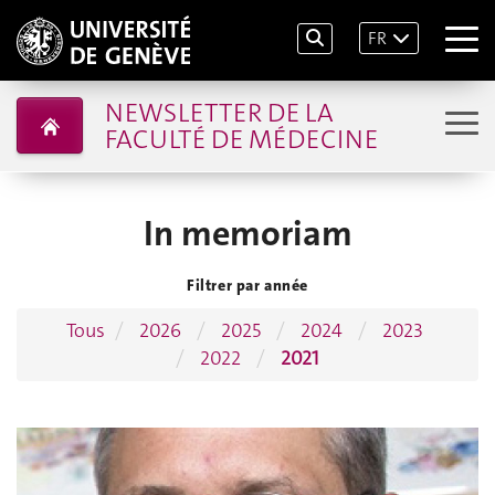
FR
NEWSLETTER DE LA
FACULTÉ DE MÉDECINE
In memoriam
Filtrer par année
Tous
2026
2025
2024
2023
2022
2021