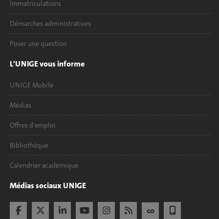
Immatriculations
Démarches administratives
Poser une question
L'UNIGE vous informe
UNIGE Mobile
Médias
Offres d'emploi
Bibliothèque
Calendrier académique
Médias sociaux UNIGE