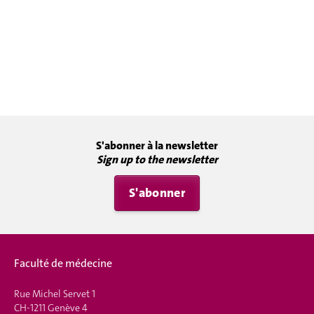
S'abonner à la newsletter
Sign up to the newsletter
S'abonner
Faculté de médecine
Rue Michel Servet 1
CH-1211 Genève 4