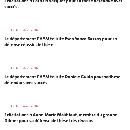
Félicitations à Patricia Vazquez pour sa thèse défendue avec
succès.
Publié le
2 déc. 2016
Le département PHYM félicite Esen Yonca Bassoy pour sa
défense réussie de thèse
Publié le
2 déc. 2016
Le département PHYM félicite Daniele Guido pour sa thèse
défendue avec succès!
Publié le
7 nov. 2016
Félicitations à Anne-Marie Makhlouf, membre du groupe
Dibner pour sa défense de thèse très réussie.