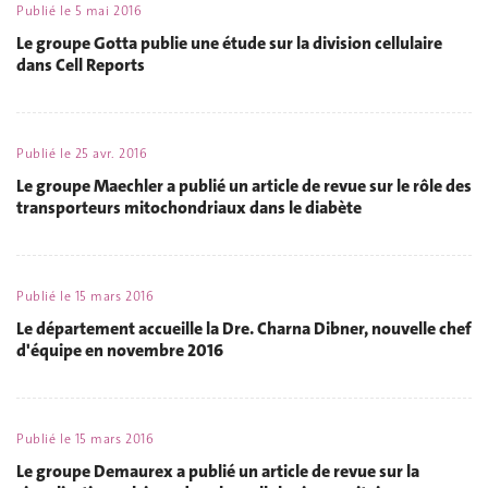
Publié le
5 mai 2016
Le groupe Gotta publie une étude sur la division cellulaire
dans Cell Reports
Publié le
25 avr. 2016
Le groupe Maechler a publié un article de revue sur le rôle des
transporteurs mitochondriaux dans le diabète
Publié le
15 mars 2016
Le département accueille la Dre. Charna Dibner, nouvelle chef
d'équipe en novembre 2016
Publié le
15 mars 2016
Le groupe Demaurex a publié un article de revue sur la