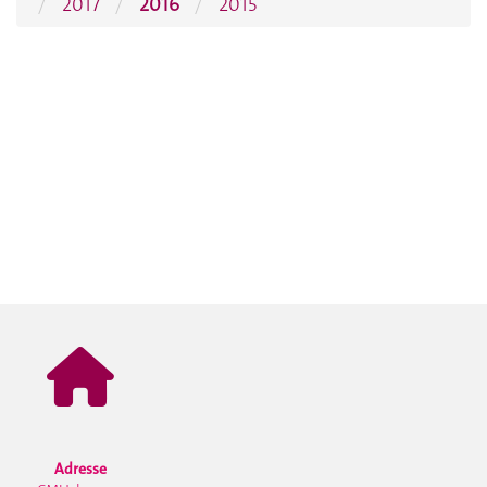
2017
2016
2015
Adresse