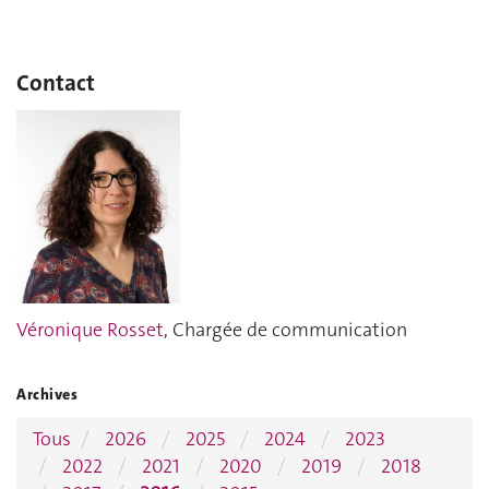
Contact
Véronique Rosset
, Chargée de communication
Archives
Tous
2026
2025
2024
2023
2022
2021
2020
2019
2018