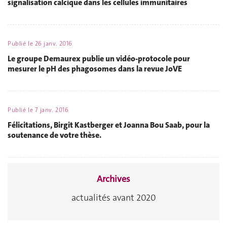
signalisation calcique dans les cellules immunitaires
Publié le
26 janv. 2016
Le groupe Demaurex publie un vidéo-protocole pour
mesurer le pH des phagosomes dans la revue JoVE
Publié le
7 janv. 2016
Félicitations, Birgit Kastberger et Joanna Bou Saab, pour la
soutenance de votre thèse.
Archives
actualités avant 2020