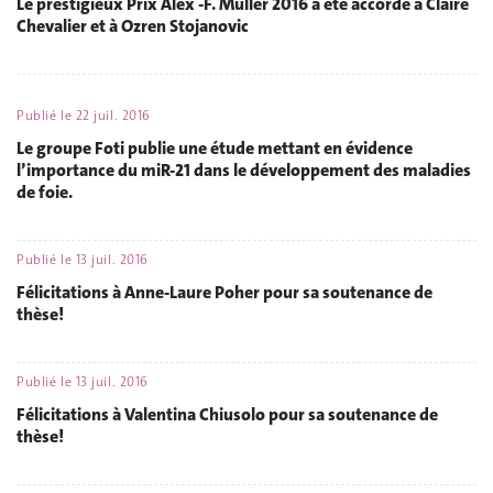
Le prestigieux Prix Alex -F. Müller 2016 a été accordé à Claire
Chevalier et à Ozren Stojanovic
Publié le
22 juil. 2016
Le groupe Foti publie une étude mettant en évidence
l’importance du miR-21 dans le développement des maladies
de foie.
Publié le
13 juil. 2016
Félicitations à Anne-Laure Poher pour sa soutenance de
thèse!
Publié le
13 juil. 2016
Félicitations à Valentina Chiusolo pour sa soutenance de
thèse!