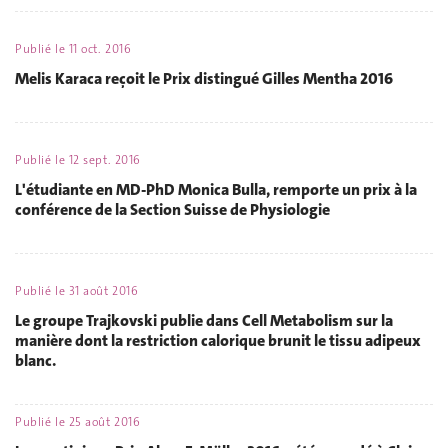
Publié le
11 oct. 2016
Melis Karaca reçoit le Prix distingué Gilles Mentha 2016
Publié le
12 sept. 2016
L'étudiante en MD-PhD Monica Bulla, remporte un prix à la
conférence de la Section Suisse de Physiologie
Publié le
31 août 2016
Le groupe Trajkovski publie dans Cell Metabolism sur la
manière dont la restriction calorique brunit le tissu adipeux
blanc.
Publié le
25 août 2016