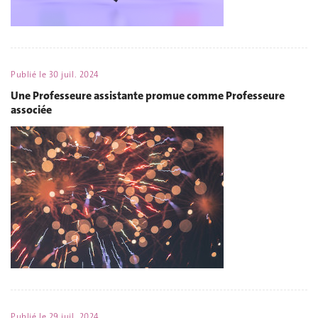
Publié le
30 juil. 2024
Une Professeure assistante promue comme Professeure
associée
Publié le
29 juil. 2024