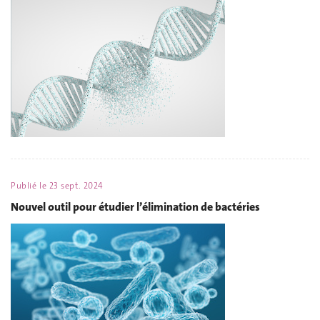
Publié le
23 sept. 2024
Nouvel outil pour étudier l’élimination de bactéries