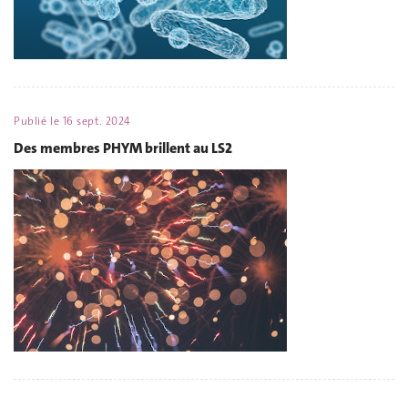
Publié le
16 sept. 2024
Des membres PHYM brillent au LS2