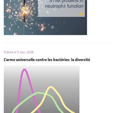
Publié le
5 nov. 2024
L’arme universelle contre les bactéries: la diversité