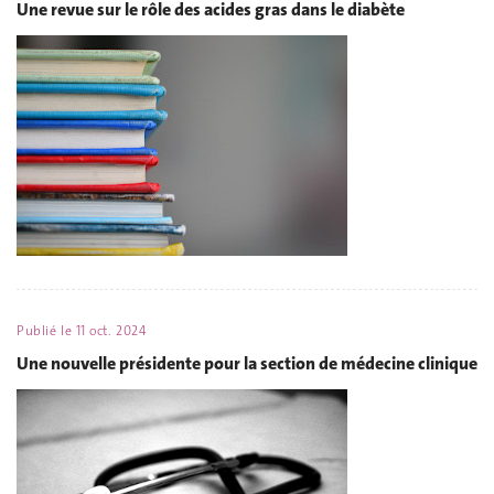
Une revue sur le rôle des acides gras dans le diabète
Publié le
11 oct. 2024
Une nouvelle présidente pour la section de médecine clinique