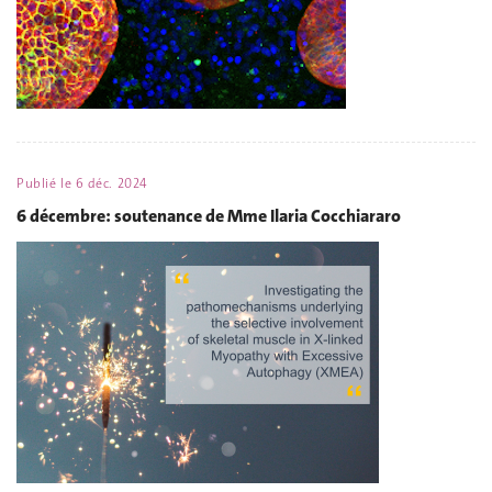
Publié le
6 déc. 2024
6 décembre: soutenance de Mme Ilaria Cocchiararo