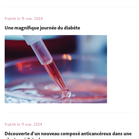
Publié le
15 nov. 2024
Une magnifique journée du diabète
Publié le
11 nov. 2024
Découverte d'un nouveau composé anticancéreux dans une