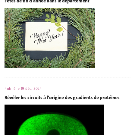
Fêtes de fin d'année dans le département
Publié le
19 déc. 2024
Révéler les circuits à l'origine des gradients de protéines