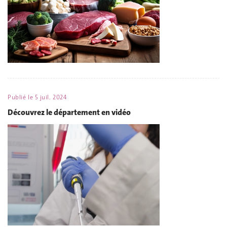
Publié le
5 juil. 2024
Découvrez le département en vidéo