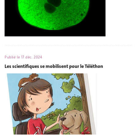
Publié le
17 déc. 2024
Les scientifiques se mobilisent pour le Téléthon