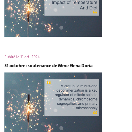
Publié le
31 oct. 2024
31 octobre: soutenance de Mme Elena Doria