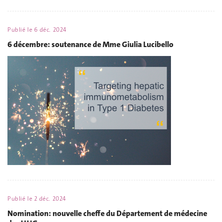
Publié le
6 déc. 2024
6 décembre: soutenance de Mme Giulia Lucibello
Publié le
2 déc. 2024
Nomination: nouvelle cheffe du Département de médecine