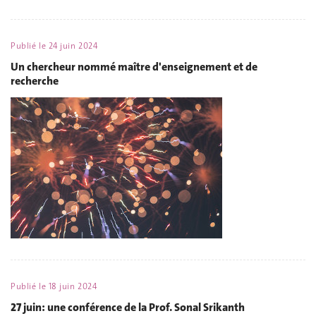
Publié le
24 juin 2024
Un chercheur nommé maître d'enseignement et de
recherche
Publié le
18 juin 2024
27 juin: une conférence de la Prof. Sonal Srikanth