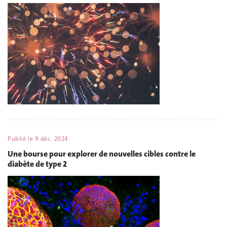
Publié le
9 déc. 2024
Une bourse pour explorer de nouvelles cibles contre le
diabète de type 2