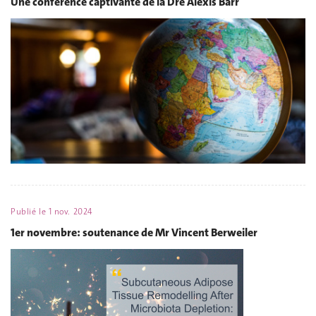
Une conférence captivante de la Dre Alexis Barr
Publié le
1 nov. 2024
1er novembre: soutenance de Mr Vincent Berweiler