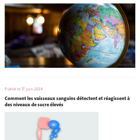
Publié le
17 juin 2024
Comment les vaisseaux sanguins détectent et réagissent à
des niveaux de sucre élevés