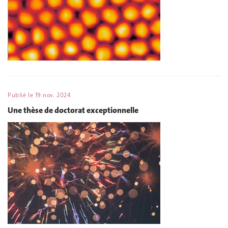
Publié le
19 nov. 2024
Une thèse de doctorat exceptionnelle