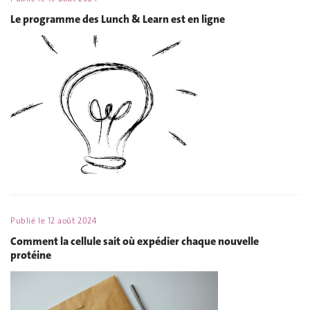
Le programme des Lunch & Learn est en ligne
Publié le
12 août 2024
Comment la cellule sait où expédier chaque nouvelle
protéine