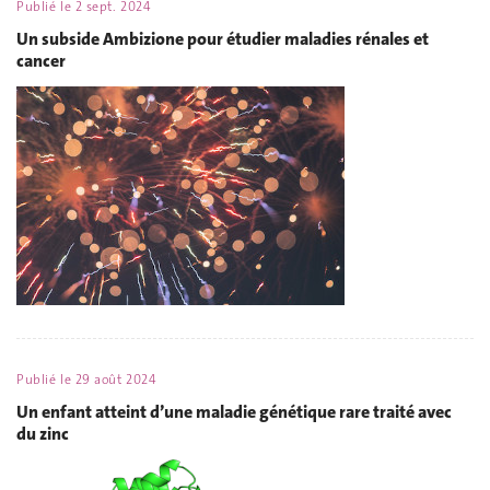
Publié le
2 sept. 2024
Un subside Ambizione pour étudier maladies rénales et
cancer
Publié le
29 août 2024
Un enfant atteint d’une maladie génétique rare traité avec
du zinc