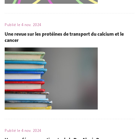
Publié le
4 nov. 2024
Une revue sur les protéines de transport du calcium et le
cancer
Publié le
4 nov. 2024