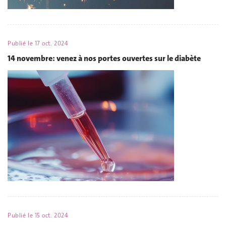
Publié le
17 oct. 2024
14 novembre: venez à nos portes ouvertes sur le diabète
Publié le
15 oct. 2024