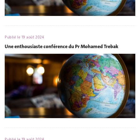
Publié le
19 août 2024
Une enthousiaste conférence du Pr Mohamed Trebak
Publié le
19 août 2024