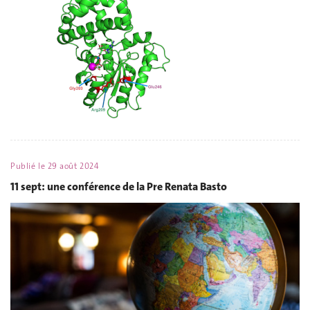
Publié le
29 août 2024
11 sept: une conférence de la Pre Renata Basto