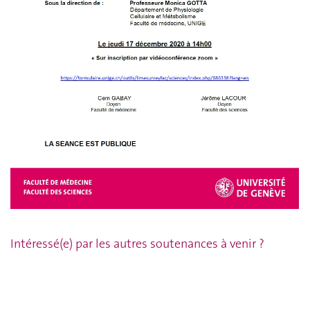
Intéressé(e) par les autres soutenances à venir ?