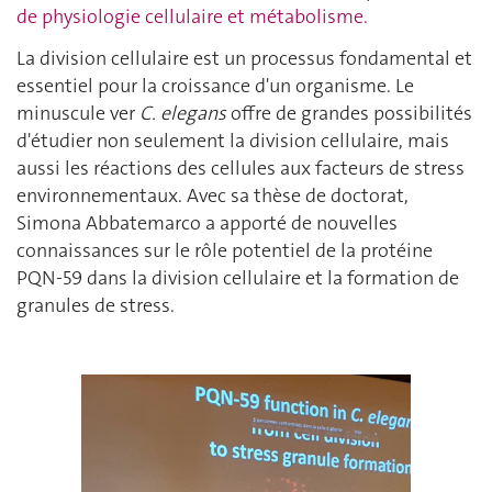
de physiologie cellulaire et métabolisme
.
La division cellulaire est un processus fondamental et
essentiel pour la croissance d'un organisme. Le
minuscule ver
C. elegans
offre de grandes possibilités
d'étudier non seulement la division cellulaire, mais
aussi les réactions des cellules aux facteurs de stress
environnementaux. Avec sa thèse de doctorat,
Simona Abbatemarco a apporté de nouvelles
connaissances sur le rôle potentiel de la protéine
PQN-59 dans la division cellulaire et la formation de
granules de stress.