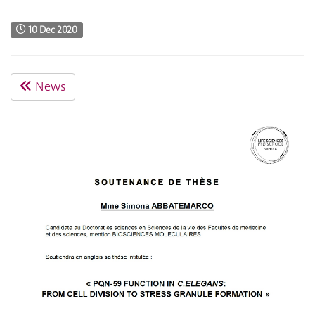
10 Dec 2020
News